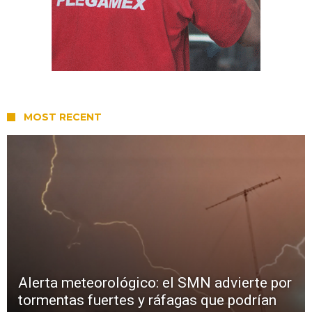
MOST RECENT
Alerta meteorológico: el SMN advierte por
tormentas fuertes y ráfagas que podrían