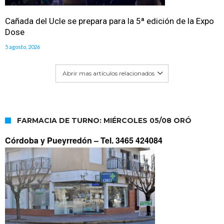
Cañada del Ucle se prepara para la 5ª edición de la Expo
Dose
5 agosto, 2026
Abrir mas artículos relacionados
FARMACIA DE TURNO: MIÉRCOLES 05/08 ORÓ
Córdoba y Pueyrredón –
Tel. 3465 424084