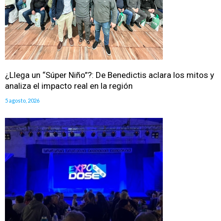
¿Llega un “Súper Niño”?: De Benedictis aclara los mitos y
analiza el impacto real en la región
5 agosto, 2026