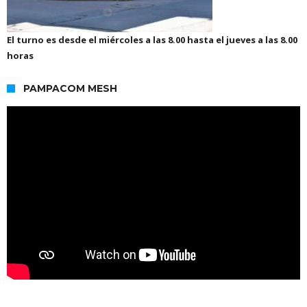
El turno es desde el miércoles a las 8.00 hasta el jueves a las 8.00
horas
PAMPACOM MESH