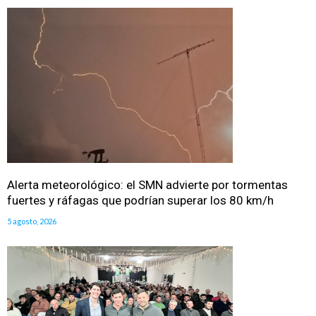
Alerta meteorológico: el SMN advierte por tormentas
fuertes y ráfagas que podrían superar los 80 km/h
5 agosto, 2026