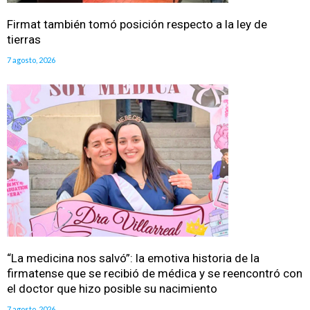
Firmat también tomó posición respecto a la ley de
tierras
7 agosto, 2026
“La medicina nos salvó”: la emotiva historia de la
firmatense que se recibió de médica y se reencontró con
el doctor que hizo posible su nacimiento
7 agosto, 2026