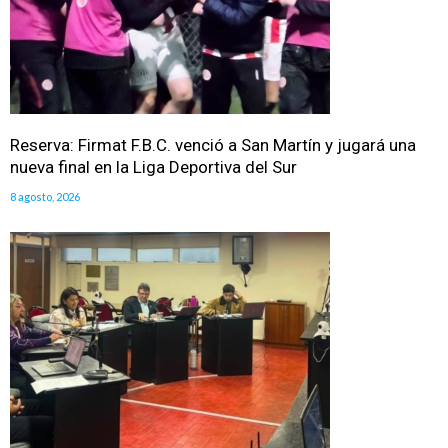
Reserva: Firmat F.B.C. venció a San Martín y jugará una
nueva final en la Liga Deportiva del Sur
8 agosto, 2026