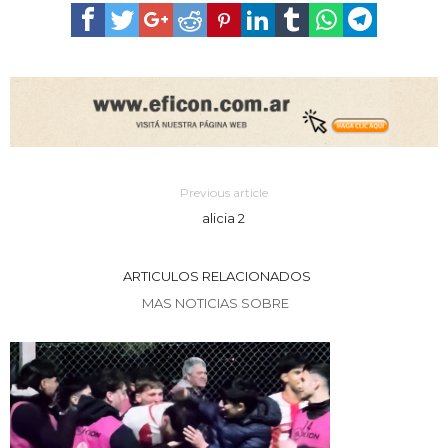
Previous article
alicia 2
ARTICULOS RELACIONADOS
MAS NOTICIAS SOBRE