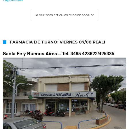
Abrir mas artículos relacionados
FARMACIA DE TURNO: VIERNES 07/08 REALI
Santa Fe y Buenos Aires –
Tel. 3465 423622/425335