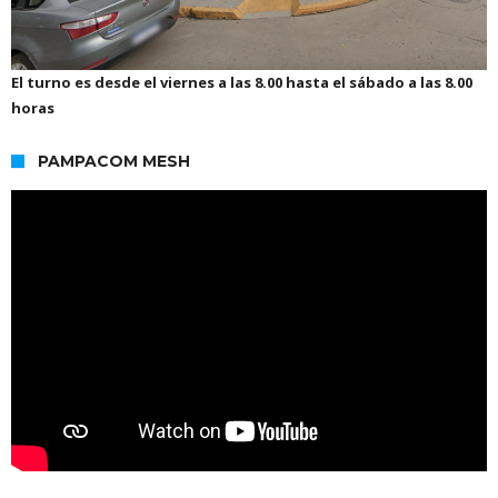
El turno es desde el viernes a las 8.00 hasta el sábado a las 8.00
horas
PAMPACOM MESH