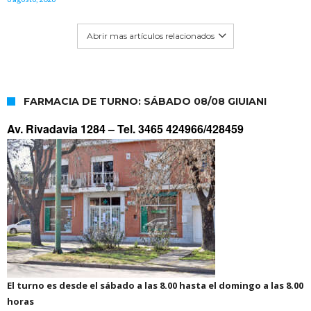
Abrir mas artículos relacionados
FARMACIA DE TURNO: SÁBADO 08/08 GIUIANI
Av. Rivadavia 1284 –
Tel. 3465 424966/428459
El turno es desde el sábado a las 8.00 hasta el domingo a las 8.00
horas