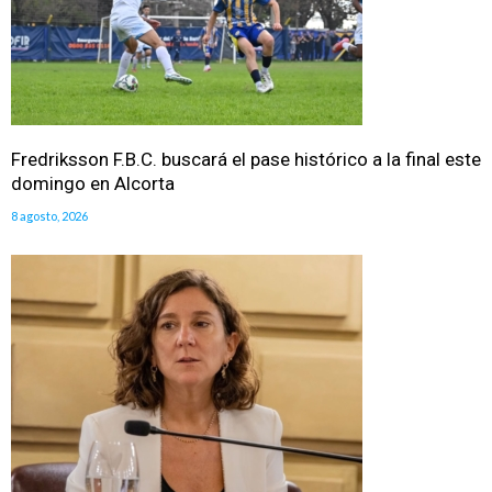
Fredriksson F.B.C. buscará el pase histórico a la final este
domingo en Alcorta
8 agosto, 2026