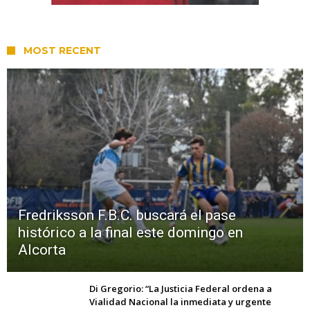
MOST RECENT
Fredriksson F.B.C. buscará el pase
histórico a la final este domingo en
Alcorta
Di Gregorio: “La Justicia Federal ordena a
Vialidad Nacional la inmediata y urgente