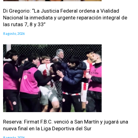
Di Gregorio: “La Justicia Federal ordena a Vialidad
Nacional la inmediata y urgente reparación integral de
las rutas 7, 8 y 33”
8 agosto, 2026
Reserva: Firmat F.B.C. venció a San Martín y jugará una
nueva final en la Liga Deportiva del Sur
8 agosto, 2026