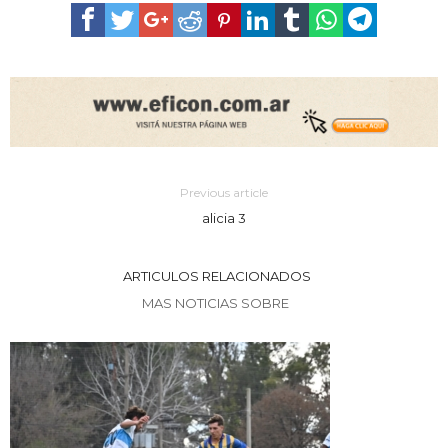
Previous article
alicia 3
ARTICULOS RELACIONADOS
MAS NOTICIAS SOBRE