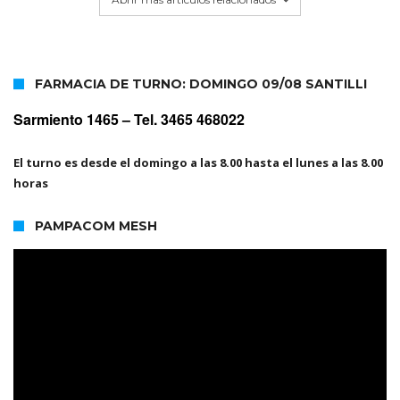
FARMACIA DE TURNO: DOMINGO 09/08 SANTILLI
Sarmiento 1465 –
Tel. 3465 468022
El turno es desde el domingo a las 8.00 hasta el lunes a las 8.00
horas
PAMPACOM MESH