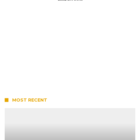
MOST RECENT