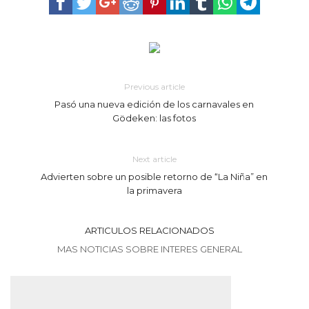
Previous article
Pasó una nueva edición de los carnavales en
Gödeken: las fotos
Next article
Advierten sobre un posible retorno de “La Niña” en
la primavera
ARTICULOS RELACIONADOS
MAS NOTICIAS SOBRE INTERES GENERAL