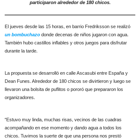
participaron alrededor de 180 chicos.
El jueves desde las 15 horas, en barrio Fredriksson se realizó
un bombuchazo
donde decenas de niños jugaron con agua.
También hubo castillos inflables y otros juegos para disfrutar
durante la tarde.
La propuesta se desarrolló en calle Ascasubi entre España y
Dean Funes. Alrededor de 180 chicos se divirtieron y luego se
llevaron una bolsita de puflitos o pororó que prepararon los
organizadores.
“Estuvo muy linda, muchas risas, vecinos de las cuadras
acompañando en ese momento y dando agua a todos los
chicos. Tuvimos la suerte de que una persona nos prestó