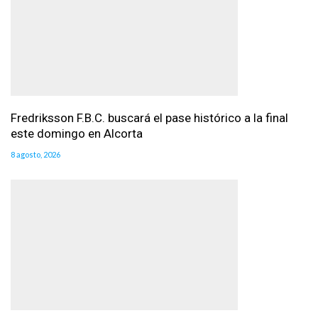
Fredriksson F.B.C. buscará el pase histórico a la final
este domingo en Alcorta
8 agosto, 2026