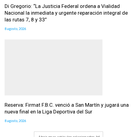
Di Gregorio: “La Justicia Federal ordena a Vialidad
Nacional la inmediata y urgente reparación integral de
las rutas 7, 8 y 33”
8 agosto, 2026
Reserva: Firmat F.B.C. venció a San Martín y jugará una
nueva final en la Liga Deportiva del Sur
8 agosto, 2026
Abrir mas artículos relacionados