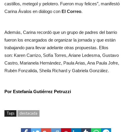
castillos, metegol y pelotero. Fueron muy felices”, manifestó
Carina Ávalos en diálogo con
El Correo
.
Además, Carina recordó que un grupo de padres del barrio
fueron los encargados de organizar la jornada y que están
trabajando para llevar adelante otras propuestas. Ellos
son: Karen Carrizo, Sofía Torres, Ariane Ledesma, Gustavo
Castro, Marianela Hernández, Paula Arias, Ana Paula Jofre,
Rubén Fonzalida, Sheila Richard y Gabriela González.
Por Estefanía Gutiérrez Petruzzi
Tags
destacada