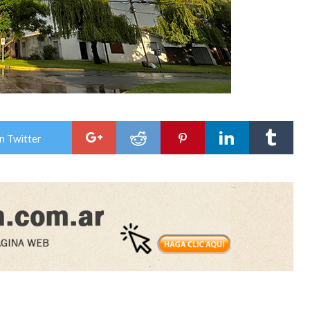
n Twitter