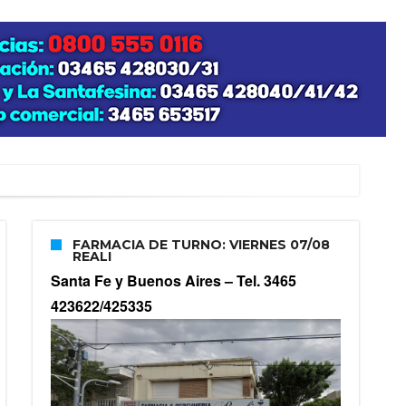
FARMACIA DE TURNO: VIERNES 07/08
REALI
Santa Fe y Buenos Aires –
Tel. 3465
423622/425335