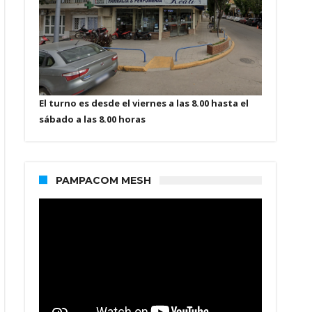
El turno es desde el viernes a las 8.00 hasta el
sábado a las 8.00 horas
PAMPACOM MESH