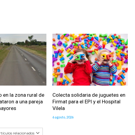
 en la zona rural de
Colecta solidaria de juguetes en
ataron a una pareja
Firmat para el EPI y el Hospital
mayores
Vilela
6 agosto, 2026
tículos relacionados