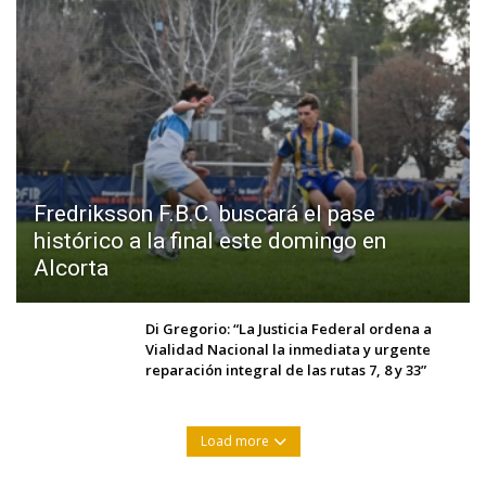
Fredriksson F.B.C. buscará el pase
histórico a la final este domingo en
Alcorta
Di Gregorio: “La Justicia Federal ordena a
Vialidad Nacional la inmediata y urgente
reparación integral de las rutas 7, 8 y 33”
Load more