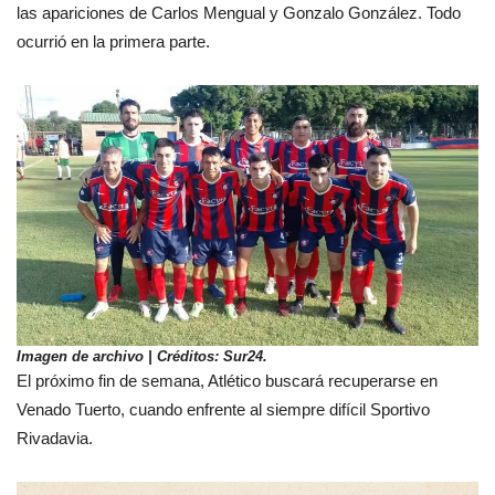
las apariciones de Carlos Mengual y Gonzalo González. Todo
ocurrió en la primera parte.
Imagen de archivo | Créditos: Sur24.
El próximo fin de semana, Atlético buscará recuperarse en
Venado Tuerto, cuando enfrente al siempre difícil Sportivo
Rivadavia.