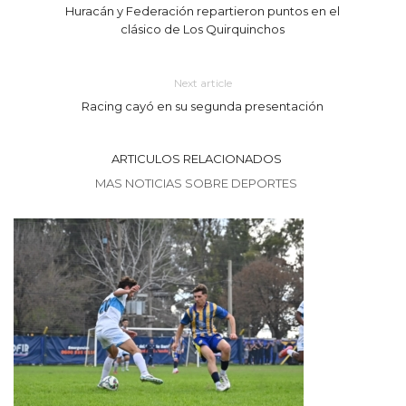
Huracán y Federación repartieron puntos en el
clásico de Los Quirquinchos
Next article
Racing cayó en su segunda presentación
ARTICULOS RELACIONADOS
MAS NOTICIAS SOBRE DEPORTES