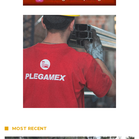
MOST RECENT