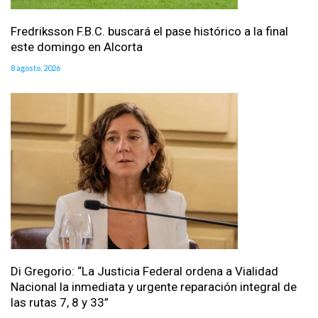
Fredriksson F.B.C. buscará el pase histórico a la final
este domingo en Alcorta
8 agosto, 2026
Di Gregorio: “La Justicia Federal ordena a Vialidad
Nacional la inmediata y urgente reparación integral de
las rutas 7, 8 y 33”