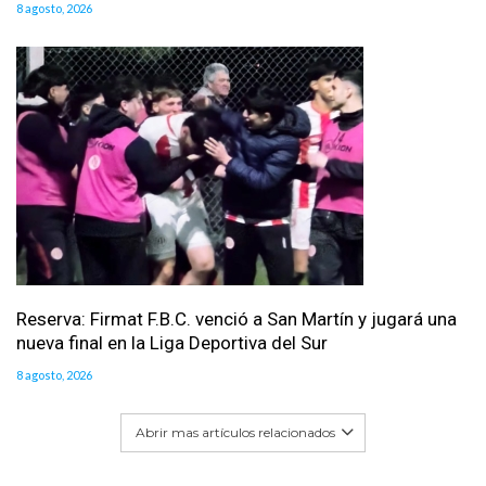
8 agosto, 2026
Reserva: Firmat F.B.C. venció a San Martín y jugará una
nueva final en la Liga Deportiva del Sur
8 agosto, 2026
Abrir mas artículos relacionados