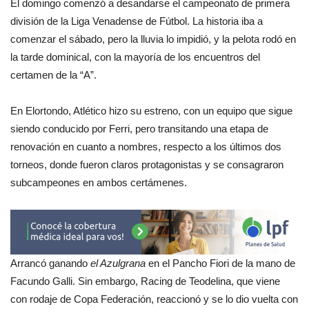
El domingo comenzó a desandarse el campeonato de primera
división de la Liga Venadense de Fútbol. La historia iba a
comenzar el sábado, pero la lluvia lo impidió, y la pelota rodó en
la tarde dominical, con la mayoría de los encuentros del
certamen de la “A”.
En Elortondo, Atlético hizo su estreno, con un equipo que sigue
siendo conducido por Ferri, pero transitando una etapa de
renovación en cuanto a nombres, respecto a los últimos dos
torneos, donde fueron claros protagonistas y se consagraron
subcampeones en ambos certámenes.
Arrancó ganando
el Azulgrana
en el Pancho Fiori de la mano de
Facundo Galli. Sin embargo, Racing de Teodelina, que viene
con rodaje de Copa Federación, reaccionó y se lo dio vuelta con