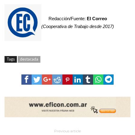
Redacción/Fuente:
El Correo
(Cooperativa de Trabajo desde 2017)
Tags
destacada
Previous article