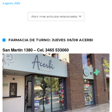
6 agosto, 2026
Abrir mas artículos relacionados
FARMACIA DE TURNO: JUEVES 06/08 ACERBI
San Martín 1380 –
Cel. 3465 533060