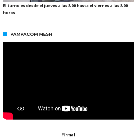
El turno es desde el jueves a las 8.00 hasta el viernes a las 8.00
horas
PAMPACOM MESH
Firmat