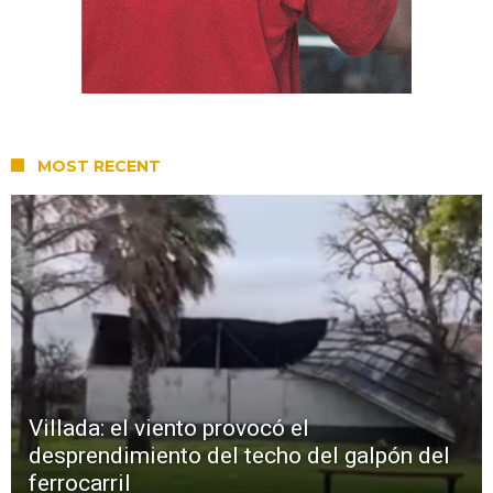
MOST RECENT
Villada: el viento provocó el
desprendimiento del techo del galpón del
ferrocarril