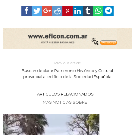
Previous article
Buscan declarar Patrimonio Histórico y Cultural
provincial al edificio de la Sociedad Española
ARTICULOS RELACIONADOS
MAS NOTICIAS SOBRE