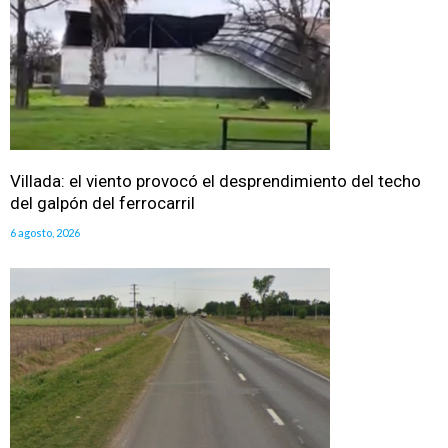
Villada: el viento provocó el desprendimiento del techo
del galpón del ferrocarril
6 agosto, 2026