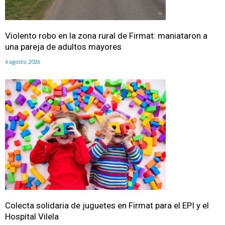
Violento robo en la zona rural de Firmat: maniataron a
una pareja de adultos mayores
6 agosto, 2026
Colecta solidaria de juguetes en Firmat para el EPI y el
Hospital Vilela