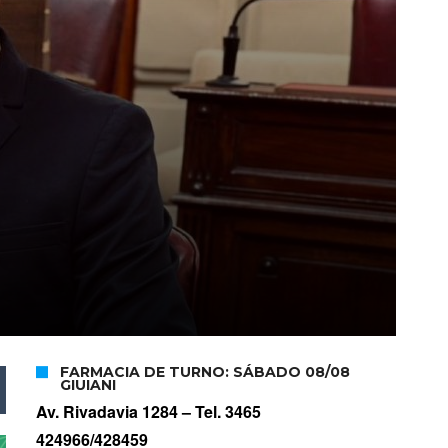
FARMACIA DE TURNO: SÁBADO 08/08
GIUIANI
Av. Rivadavia 1284 –
Tel. 3465
424966/428459