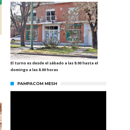
El turno es desde el sábado a las 8.00 hasta el
domingo a las 8.00 horas
PAMPACOM MESH