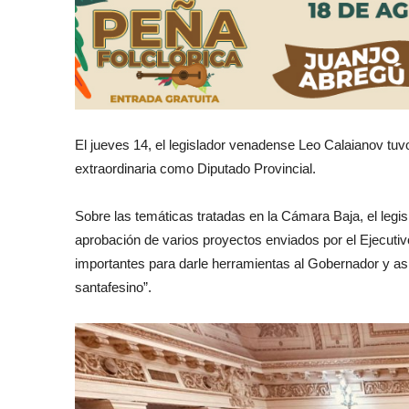
El jueves 14, el legislador venadense Leo Calaianov tu
extraordinaria como Diputado Provincial.
Sobre las temáticas tratadas en la Cámara Baja, el legi
aprobación de varios proyectos enviados por el Ejecuti
importantes para darle herramientas al Gobernador y as
santafesino”.