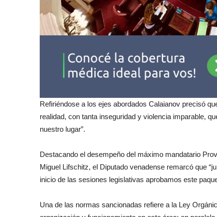
Refiriéndose a los ejes abordados Calaianov precisó que
realidad, con tanta inseguridad y violencia imparable, 
nuestro lugar”.
Destacando el desempeño del máximo mandatario Provinci
Miguel Lifschitz, el Diputado venadense remarcó que “ju
inicio de las sesiones legislativas aprobamos este paque
Una de las normas sancionadas refiere a la Ley Orgánic