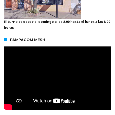
El turno es desde el domingo a las 8.00 hasta el lunes a las 8.00
horas
PAMPACOM MESH