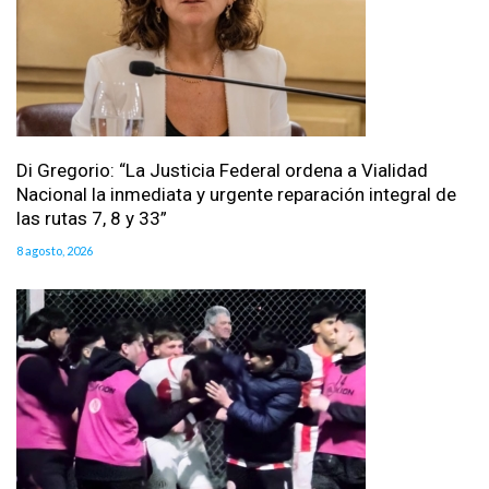
Di Gregorio: “La Justicia Federal ordena a Vialidad
Nacional la inmediata y urgente reparación integral de
las rutas 7, 8 y 33”
8 agosto, 2026