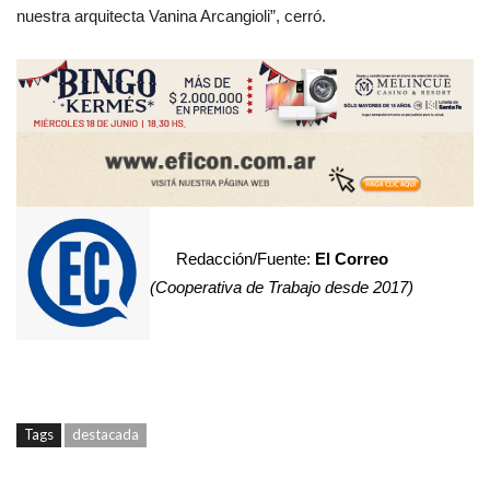
nuestra arquitecta Vanina Arcangioli”, cerró.
Redacción/Fuente:
El Correo
(Cooperativa de Trabajo desde 2017)
Tags
destacada