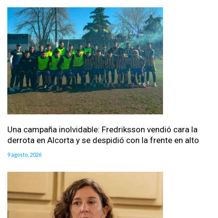
Una campaña inolvidable: Fredriksson vendió cara la
derrota en Alcorta y se despidió con la frente en alto
9 agosto, 2026