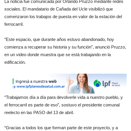
La noticia fue comunicada por Orlando Pruzzo mediante redes
sociales. El mandatario de Cañada del Ucle visibilizó que
comenzaron los trabajos de puesta en valor de la estación del
ferrocarril.
“Este espacio, que durante años estuvo abandonado, hoy
comienza a recuperar su historia y su función”, anunció Pruzzo,
en un video donde muestra que se está trabajando en la
edificación.
“Trabajamos día a día para devolverle vida a nuestro pueblo, y
el ferrocarril es parte de eso”, sostuvo el presidente comunal
reelecto en las PASO del 13 de abril.
“Gracias a todos los que forman parte de este proyecto, y a