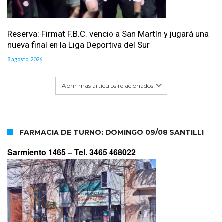
Reserva: Firmat F.B.C. venció a San Martín y jugará una
nueva final en la Liga Deportiva del Sur
8 agosto, 2026
Abrir mas artículos relacionados
FARMACIA DE TURNO: DOMINGO 09/08 SANTILLI
Sarmiento 1465 –
Tel. 3465 468022