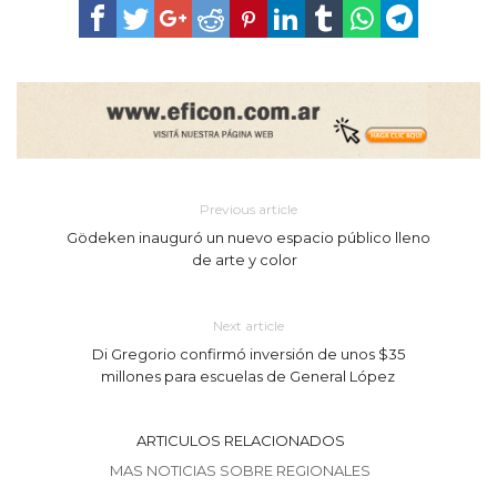
Previous article
Gödeken inauguró un nuevo espacio público lleno
de arte y color
Next article
Di Gregorio confirmó inversión de unos $35
millones para escuelas de General López
ARTICULOS RELACIONADOS
MAS NOTICIAS SOBRE REGIONALES