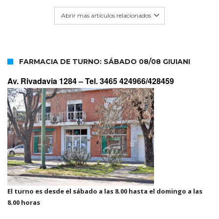
Abrir mas artículos relacionados
FARMACIA DE TURNO: SÁBADO 08/08 GIUIANI
Av. Rivadavia 1284 –
Tel. 3465 424966/428459
El turno es desde el sábado a las 8.00 hasta el domingo a las
8.00 horas