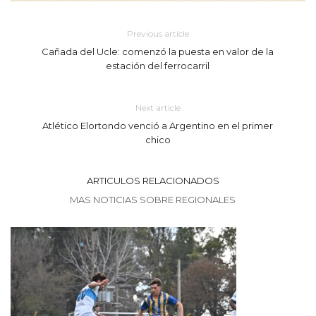
Previous article
Cañada del Ucle: comenzó la puesta en valor de la
estación del ferrocarril
Next article
Atlético Elortondo venció a Argentino en el primer
chico
ARTICULOS RELACIONADOS
MAS NOTICIAS SOBRE REGIONALES