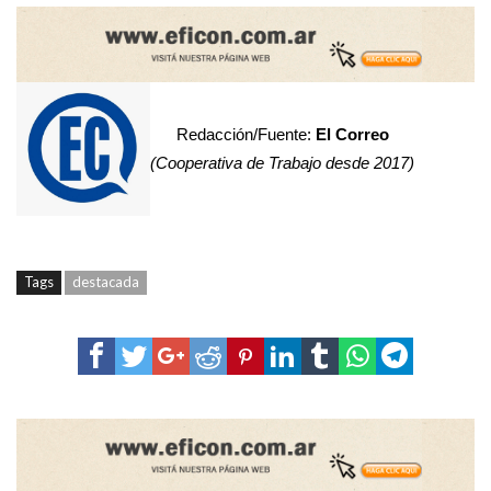
Redacción/Fuente:
El Correo
(Cooperativa de Trabajo desde 2017)
Tags
destacada