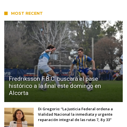
MOST RECENT
Fredriksson F.B.C. buscará el pase
histórico a la final este domingo en
Alcorta
Di Gregorio: “La Justicia Federal ordena a
Vialidad Nacional la inmediata y urgente
reparación integral de las rutas 7, 8 y 33”