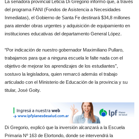
La senadora provincial Leticia Di Gregorio informó que, a través
del programa FANI (Fondos de Asistencia a Necesidades
Inmediatas), el Gobierno de Santa Fe destinará $34,8 millones
para atender obras urgentes y adquisición de equipamiento en
instituciones educativas del departamento General López.
“Por indicación de nuestro gobernador Maximiliano Pullaro,
trabajamos para que a ninguna escuela le falte nada con el
objetivo de mejorar los aprendizajes de los estudiantes”,
sostuvo la legisladora, quien remarcó además el trabajo
articulado con el Ministerio de Educación de la provincia y su
titular, José Goity.
Di Gregorio, explicó que la inversión alcanzará a la Escuela
Primaria Nº 163 de Elortondo, donde se intervendrá la