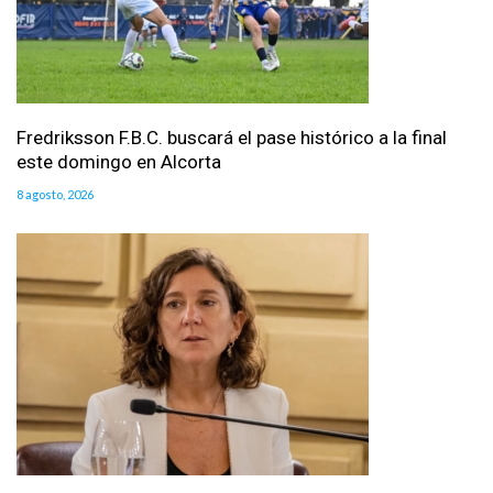
Fredriksson F.B.C. buscará el pase histórico a la final
este domingo en Alcorta
8 agosto, 2026