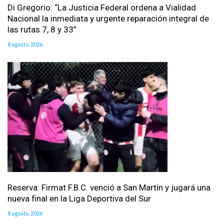
Di Gregorio: “La Justicia Federal ordena a Vialidad
Nacional la inmediata y urgente reparación integral de
las rutas 7, 8 y 33”
8 agosto, 2026
Reserva: Firmat F.B.C. venció a San Martín y jugará una
nueva final en la Liga Deportiva del Sur
8 agosto, 2026