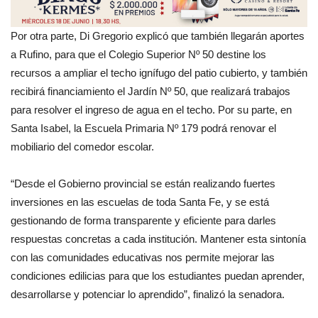
Por otra parte, Di Gregorio explicó que también llegarán aportes
a Rufino, para que el Colegio Superior Nº 50 destine los
recursos a ampliar el techo ignífugo del patio cubierto, y también
recibirá financiamiento el Jardín Nº 50, que realizará trabajos
para resolver el ingreso de agua en el techo. Por su parte, en
Santa Isabel, la Escuela Primaria Nº 179 podrá renovar el
mobiliario del comedor escolar.
“Desde el Gobierno provincial se están realizando fuertes
inversiones en las escuelas de toda Santa Fe, y se está
gestionando de forma transparente y eficiente para darles
respuestas concretas a cada institución. Mantener esta sintonía
con las comunidades educativas nos permite mejorar las
condiciones edilicias para que los estudiantes puedan aprender,
desarrollarse y potenciar lo aprendido”, finalizó la senadora.