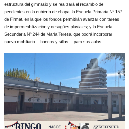
estructura del gimnasio y se realizará el recambio de
pendientes en la cubierta de chapa; la Escuela Primaria Nº 157
de Firmat, en la que los fondos permitirán avanzar con tareas
de impermeabilización y desagües pluviales; y la Escuela
Secundaria Nº 244 de María Teresa, que podrá incorporar
nuevo mobiliario —bancos y sillas— para sus aulas.