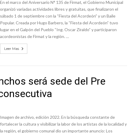
En el marco del Aniversario N° 135 de Firmat, el Gobierno Municipal
organizó variadas actividades libres y gratuitas, que finalizaron el
sábado 1 de septiembre con la “Fiesta del Acordeón” y un Baile
Popular. Creada por Hugo Barbero, la “Fiesta del Acordeón” tuvo
lugar en el Galpón del Pueblo “Ing. Oscar Ziraldo” y participaron
acordeonistas de Firmat y la región. …
Leer Mas
nchos será sede del Pre
 consecutiva
Imagen de archivo, edición 2022. En la búsqueda constante de
fortalecer la cultura y visibilizar la labor de los artistas de la localidad y
la región, el gobierno comunal dio un importante anuncio: Los