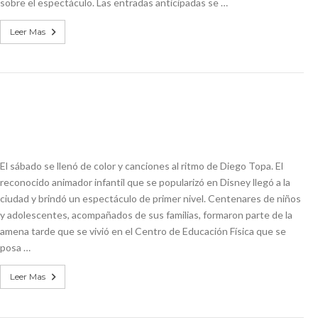
sobre el espectáculo. Las entradas anticipadas se …
Leer Mas
El sábado se llenó de color y canciones al ritmo de Diego Topa. El
reconocido animador infantil que se popularizó en Disney llegó a la
ciudad y brindó un espectáculo de primer nivel. Centenares de niños
y adolescentes, acompañados de sus familias, formaron parte de la
amena tarde que se vivió en el Centro de Educación Física que se
posa …
Leer Mas