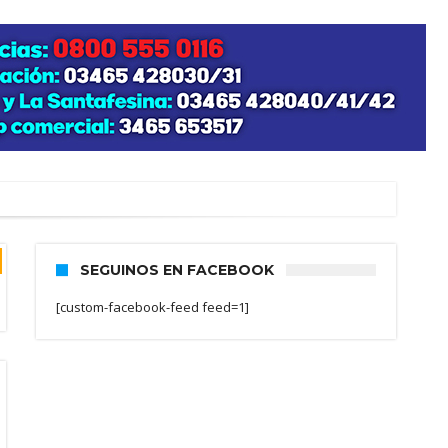
SEGUINOS EN FACEBOOK
[custom-facebook-feed feed=1]