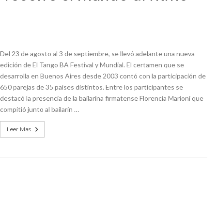
Del 23 de agosto al 3 de septiembre, se llevó adelante una nueva
edición de El Tango BA Festival y Mundial. El certamen que se
desarrolla en Buenos Aires desde 2003 contó con la participación de
650 parejas de 35 países distintos. Entre los participantes se
destacó la presencia de la bailarina firmatense Florencia Marioni que
compitió junto al bailarín …
Leer Mas