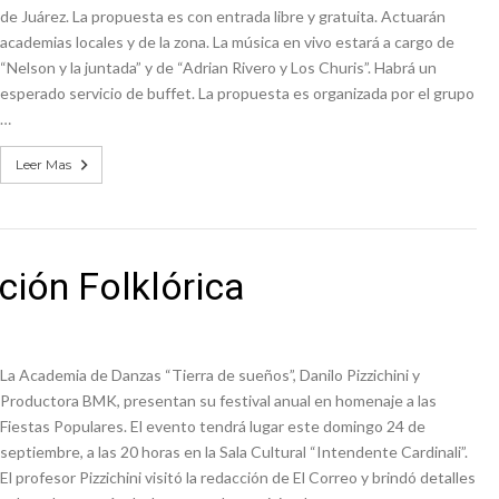
de Juárez. La propuesta es con entrada libre y gratuita. Actuarán
academias locales y de la zona. La música en vivo estará a cargo de
“Nelson y la juntada” y de “Adrian Rivero y Los Churis”. Habrá un
esperado servicio de buffet. La propuesta es organizada por el grupo
…
Leer Mas
ción Folklórica
La Academia de Danzas “Tierra de sueños”, Danilo Pizzichini y
Productora BMK, presentan su festival anual en homenaje a las
Fiestas Populares. El evento tendrá lugar este domingo 24 de
septiembre, a las 20 horas en la Sala Cultural “Intendente Cardinali”.
El profesor Pizzichini visitó la redacción de El Correo y brindó detalles