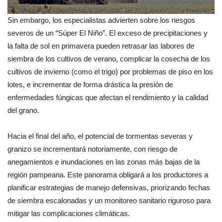
Sin embargo, los especialistas advierten sobre los riesgos
severos de un “Súper El Niño”. El exceso de precipitaciones y
la falta de sol en primavera pueden retrasar las labores de
siembra de los cultivos de verano, complicar la cosecha de los
cultivos de invierno (como el trigo) por problemas de piso en los
lotes, e incrementar de forma drástica la presión de
enfermedades fúngicas que afectan el rendimiento y la calidad
del grano.
Hacia el final del año, el potencial de tormentas severas y
granizo se incrementará notoriamente, con riesgo de
anegamientos e inundaciones en las zonas más bajas de la
región pampeana. Este panorama obligará a los productores a
planificar estrategias de manejo defensivas, priorizando fechas
de siembra escalonadas y un monitoreo sanitario riguroso para
mitigar las complicaciones climáticas.