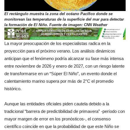
El rectángulo muestra la zona del océano Pacífico donde se
monitorean las temperaturas de la superficie del mar para detectar
la formación de El Niño. Fuente de imagen: CNN Weather
La mayor preocupación de los especialistas radica en la
proyección para el próximo verano. Los análisis dinámicos
anticipan que el fenómeno podría alcanzar su fase más intensa
entre noviembre de 2026 y enero de 2027, con un riesgo latente
de transformarse en un “Súper El Niño”, un evento donde el
calentamiento marino supera por más de 2°C el promedio
histórico.
Aunque las entidades oficiales piden cautela debido a la
tradicional “barrera de predictibilidad de primavera” -período con
mayor margen de error en los pronósticos-, el consenso
científico coincide en que la probabilidad de que este Niño se