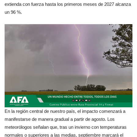
extienda con fuerza hasta los primeros meses de 2027 alcanza
un 96 %.
En la región central de nuestro país, el impacto comenzará a
manifestarse de manera gradual a partir de agosto. Los
meteorólogos señalan que, tras un invierno con temperaturas
normales o superiores a las medias, septiembre marcará el