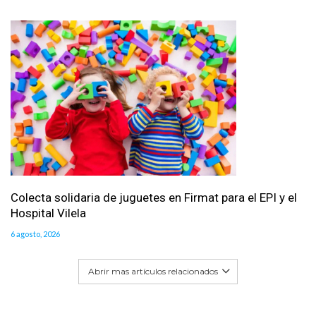
Colecta solidaria de juguetes en Firmat para el EPI y el
Hospital Vilela
6 agosto, 2026
Abrir mas artículos relacionados