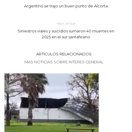
Argentino se trajo un buen punto de Alcorta
Next article
Siniestros viales y suicidios sumaron 40 muertes en
2025 en el sur santafesino
ARTICULOS RELACIONADOS
MAS NOTICIAS SOBRE INTERES GENERAL