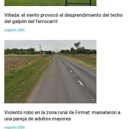
Villada: el viento provocó el desprendimiento del techo
del galpón del ferrocarril
6 agosto, 2026
Violento robo en la zona rural de Firmat: maniataron a
una pareja de adultos mayores
6 agosto, 2026