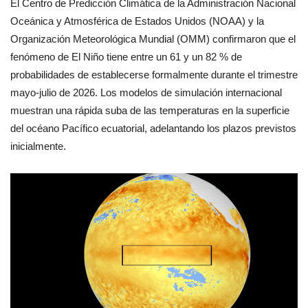
El Centro de Predicción Climática de la Administración Nacional
Oceánica y Atmosférica de Estados Unidos (NOAA) y la
Organización Meteorológica Mundial (OMM) confirmaron que el
fenómeno de El Niño tiene entre un 61 y un 82 % de
probabilidades de establecerse formalmente durante el trimestre
mayo-julio de 2026. Los modelos de simulación internacional
muestran una rápida suba de las temperaturas en la superficie
del océano Pacífico ecuatorial, adelantando los plazos previstos
inicialmente.