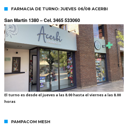
FARMACIA DE TURNO: JUEVES 06/08 ACERBI
San Martín 1380 –
Cel. 3465 533060
El turno es desde el jueves a las 8.00 hasta el viernes a las 8.00
horas
PAMPACOM MESH