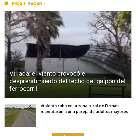
MOST RECENT
Villada: el viento provocó el
desprendimiento del techo del galpón del
ferrocarril
Violento robo en la zona rural de Firmat:
maniataron a una pareja de adultos mayores