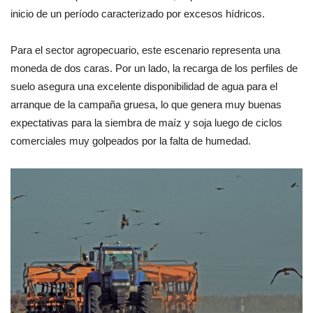
inicio de un período caracterizado por excesos hídricos.
Para el sector agropecuario, este escenario representa una
moneda de dos caras. Por un lado, la recarga de los perfiles de
suelo asegura una excelente disponibilidad de agua para el
arranque de la campaña gruesa, lo que genera muy buenas
expectativas para la siembra de maíz y soja luego de ciclos
comerciales muy golpeados por la falta de humedad.