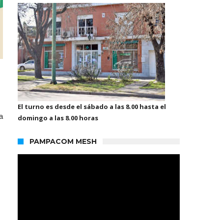
El turno es desde el sábado a las 8.00 hasta el
a
domingo a las 8.00 horas
PAMPACOM MESH