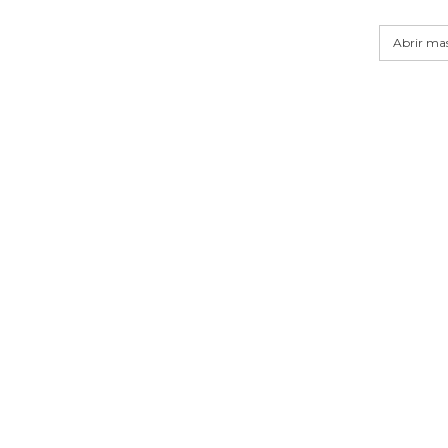
Abrir mas