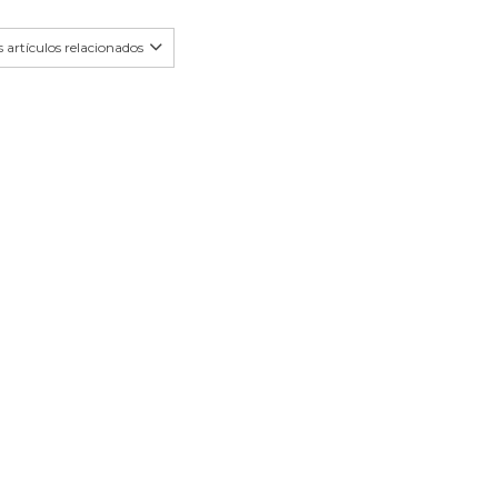
 artículos relacionados