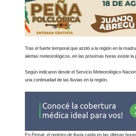
Tras el fuerte temporal que azotó a la región en la madru
alertas meteorológicos, en las próximas horas existe la 
Según indicaron desde el Servicio Meteorológico Naciona
una continuidad de las lluvias en la región.
En Firmat, el registro de lluvia caída en las últimas h