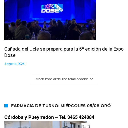
Cañada del Ucle se prepara para la 5ª edición de la Expo
Dose
5 agosto, 2026
Abrir mas artículos relacionados
FARMACIA DE TURNO: MIÉRCOLES 05/08 ORÓ
Córdoba y Pueyrredón –
Tel. 3465 424084