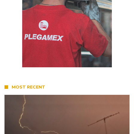
MOST RECENT