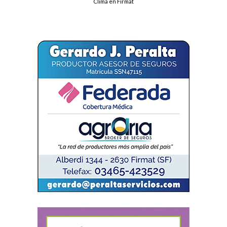
Clima en Firmat