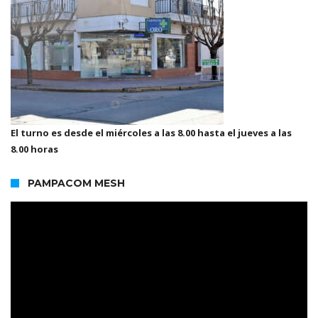
El turno es desde el miércoles a las 8.00 hasta el jueves a las
8.00 horas
PAMPACOM MESH