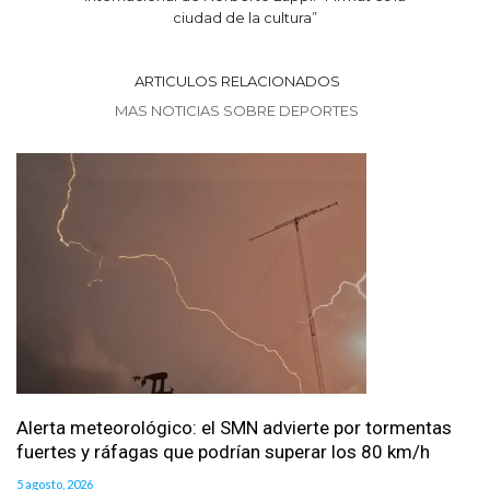
ciudad de la cultura”
ARTICULOS RELACIONADOS
MAS NOTICIAS SOBRE DEPORTES
Alerta meteorológico: el SMN advierte por tormentas
fuertes y ráfagas que podrían superar los 80 km/h
5 agosto, 2026