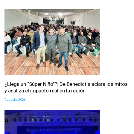
¿Llega un “Súper Niño”?: De Benedictis aclara los mitos
y analiza el impacto real en la región
5 agosto, 2026