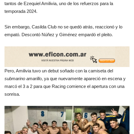
tantos de Ezequiel Amilivia, uno de los refuerzos para la
temporada 2024.
Sin embargo, Casilda Club no se quedó atrás, reaccionó y lo
empató. Descontó Núñez y Giménez empardó el pleito.
Pero, Amilivia tuvo un debut soñado con la camiseta del
submarino amarillo
, ya que nuevamente apareció en escena y
marcó el 3 a 2 para que Racing comience el apertura con una
sonrisa.