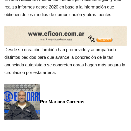
realiza informes desde 2020 en base a la información que
obtienen de los medios de comunicación y otras fuentes.
Desde su creación también han promovido y acompañado
distintos pedidos para que avance la concreción de la tan
anunciada autopista o se concreten obras hagan más segura la
circulación por esta arteria.
Por Mariano Carreras