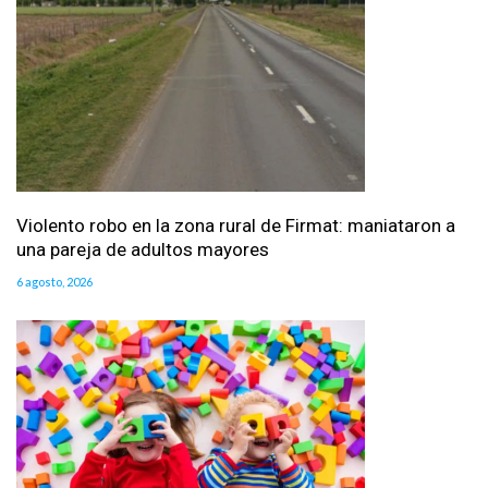
Violento robo en la zona rural de Firmat: maniataron a
una pareja de adultos mayores
6 agosto, 2026