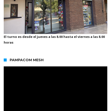
El turno es desde el jueves a las 8.00 hasta el viernes a las 8.00
horas
PAMPACOM MESH