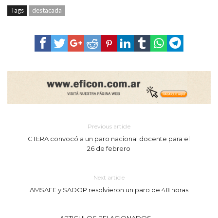
Tags
destacada
Previous article
CTERA convocó a un paro nacional docente para el
26 de febrero
Next article
AMSAFE y SADOP resolvieron un paro de 48 horas