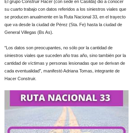
El grupo Construir Hacer (con sede en Casilda) dio a conocer
su cuarto trabajo con datos referidos a los siniestros viales que
se producen anualmente en la Ruta Nacional 33, en el trayecto
que va desde la ciudad de Pérez (Sta. Fe) hasta la ciudad de
General Villegas (Bs As).
“Los datos son preocupantes, no sólo por la cantidad de
siniestros viales que suceden año tras año, sino también por la
cantidad de víctimas y personas lesionadas que se derivan de
cada eventualidad”, manifestó Adriana Tomas, integrante de
Hacer Construir.