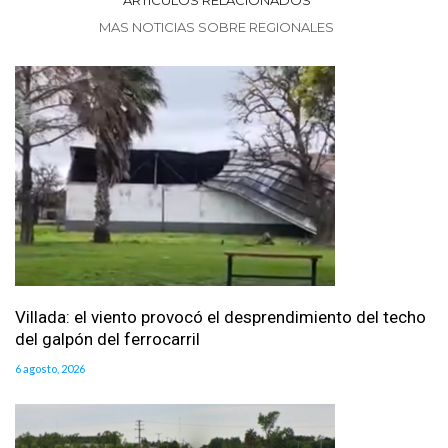
ARTICULOS RELACIONADOS
MAS NOTICIAS SOBRE REGIONALES
Villada: el viento provocó el desprendimiento del techo
del galpón del ferrocarril
6 agosto, 2026