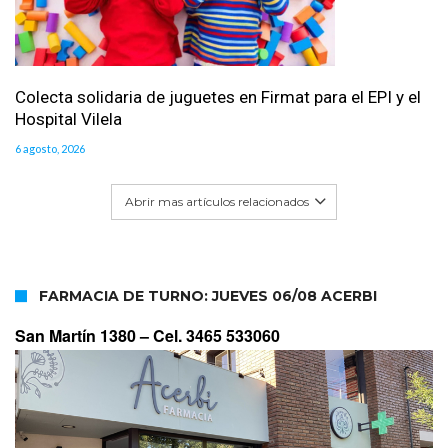
Colecta solidaria de juguetes en Firmat para el EPI y el
Hospital Vilela
6 agosto, 2026
Abrir mas artículos relacionados
FARMACIA DE TURNO: JUEVES 06/08 ACERBI
San Martín 1380 –
Cel. 3465 533060