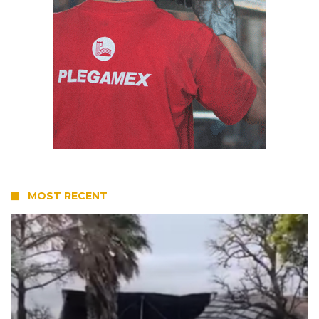
MOST RECENT