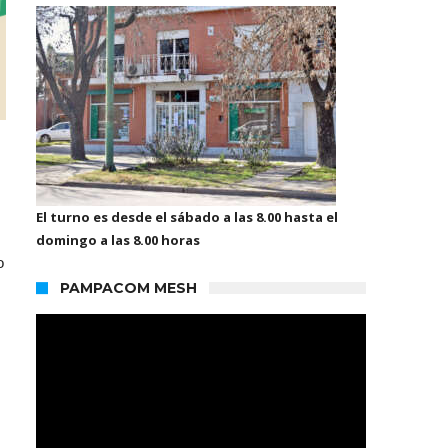
El turno es desde el sábado a las 8.00 hasta el
domingo a las 8.00 horas
o
PAMPACOM MESH