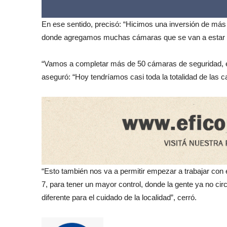
En ese sentido, precisó: “Hicimos una inversión de más
donde agregamos muchas cámaras que se van a estar c
“Vamos a completar más de 50 cámaras de seguridad, en
aseguró: “Hoy tendríamos casi toda la totalidad de las 
“Esto también nos va a permitir empezar a trabajar con 
7, para tener un mayor control, donde la gente ya no ci
diferente para el cuidado de la localidad”, cerró.