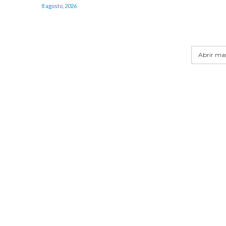
8 agosto, 2026
Abrir mas