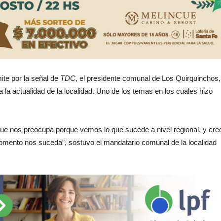
ite por la señal de
TDC
, el presidente comunal de Los Quirquinchos,
la actualidad de la localidad. Uno de los temas en los cuales hizo
ue nos preocupa porque vemos lo que sucede a nivel regional, y cre
mento nos suceda”, sostuvo el mandatario comunal de la localidad