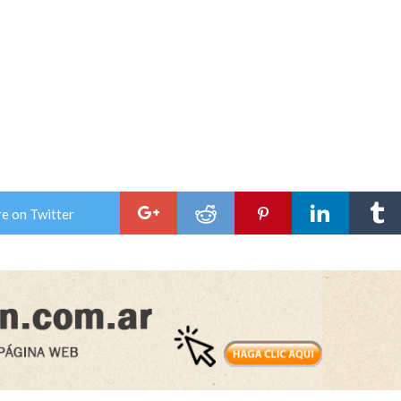
e on Twitter