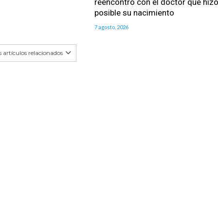
reencontró con el doctor que hiz
posible su nacimiento
7 agosto, 2026
 artículos relacionados