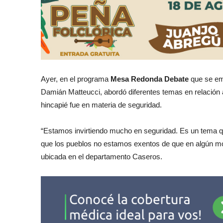
Ayer, en el programa
Mesa Redonda Debate
que se em
Damián Matteucci, abordó diferentes temas en relación a 
hincapié fue en materia de seguridad.
“Estamos invirtiendo mucho en seguridad. Es un tema q
que los pueblos no estamos exentos de que en algún mo
ubicada en el departamento Caseros.