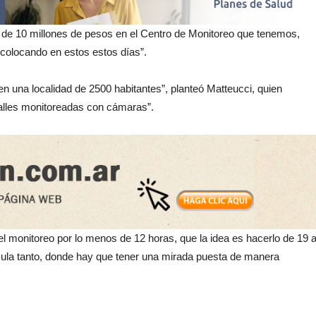
 de 10 millones de pesos en el Centro de Monitoreo que tenemos,
olocando en estos estos días”.
 una localidad de 2500 habitantes”, planteó Matteucci, quien
calles monitoreadas con cámaras”.
el monitoreo por lo menos de 12 horas, que la idea es hacerlo de 19 
rcula tanto, donde hay que tener una mirada puesta de manera