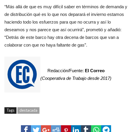
“Más allá de que es muy difícil saber en términos de demanda y
de distribución qué es lo que nos deparará el invierno estamos
haciendo todo los esfuerzos para que no ocurra y así lo
deseamos y nos parece que así ocurrirá”, prometió y añadió:
“Detrás de este barco hay otra decena de barcos que van a
colaborar con que no haya faltante de gas”.
Redacción/Fuente:
El Correo
(Cooperativa de Trabajo desde 2017)
Tags
destacada