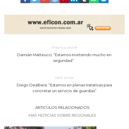
Previous article
Damián Matteucci: “Estamos invirtiendo mucho en
seguridad”
Next article
Diego Dealbera: “Estamos en plenas tratativas para
concretar un servicio de guardias”
ARTICULOS RELACIONADOS
MAS NOTICIAS SOBRE REGIONALES