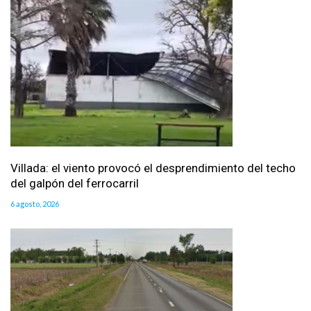
Villada: el viento provocó el desprendimiento del techo
del galpón del ferrocarril
6 agosto, 2026