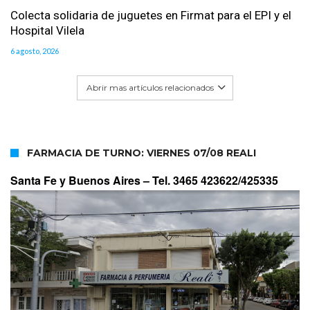
Colecta solidaria de juguetes en Firmat para el EPI y el
Hospital Vilela
6 agosto, 2026
Abrir mas artículos relacionados
FARMACIA DE TURNO: VIERNES 07/08 REALI
Santa Fe y Buenos Aires –
Tel. 3465 423622/425335