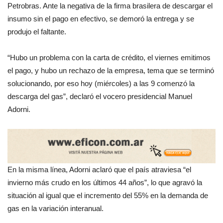
Petrobras. Ante la negativa de la firma brasilera de descargar el
insumo sin el pago en efectivo, se demoró la entrega y se
produjo el faltante.
“Hubo un problema con la carta de crédito, el viernes emitimos
el pago, y hubo un rechazo de la empresa, tema que se terminó
solucionando, por eso hoy (miércoles) a las 9 comenzó la
descarga del gas”, declaró el vocero presidencial Manuel
Adorni.
En la misma línea, Adorni aclaró que el país atraviesa “el
invierno más crudo en los últimos 44 años”, lo que agravó la
situación al igual que el incremento del 55% en la demanda de
gas en la variación interanual.