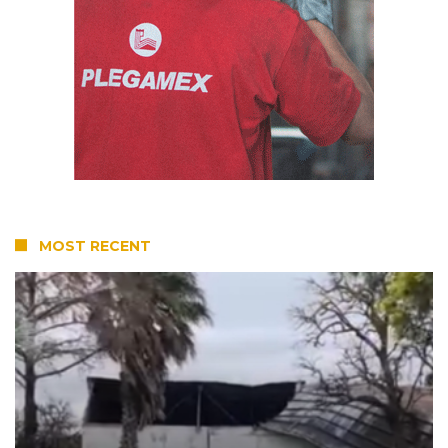
MOST RECENT