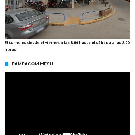
El turno es desde el viernes a las 8.00 hasta el sábado a las 8.00
horas
PAMPACOM MESH