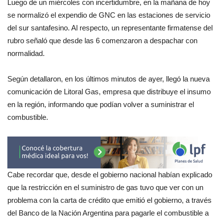
Luego de un miércoles con incertidumbre, en la mañana de hoy
se normalizó el expendio de GNC en las estaciones de servicio
del sur santafesino. Al respecto, un representante firmatense del
rubro señaló que desde las 6 comenzaron a despachar con
normalidad.
Según detallaron, en los últimos minutos de ayer, llegó la nueva
comunicación de Litoral Gas, empresa que distribuye el insumo
en la región, informando que podían volver a suministrar el
combustible.
Cabe recordar que, desde el gobierno nacional habían explicado
que la restricción en el suministro de gas tuvo que ver con un
problema con la carta de crédito que emitió el gobierno, a través
del Banco de la Nación Argentina para pagarle el combustible a