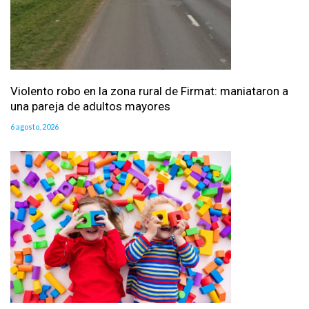
Violento robo en la zona rural de Firmat: maniataron a
una pareja de adultos mayores
6 agosto, 2026