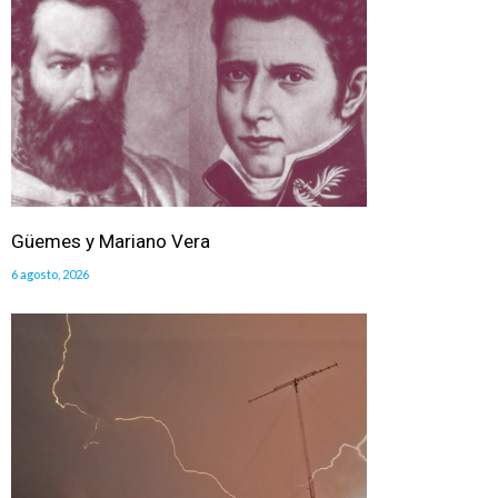
Güemes y Mariano Vera
6 agosto, 2026