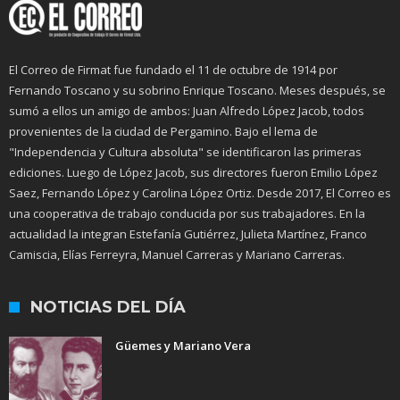
El Correo de Firmat fue fundado el 11 de octubre de 1914 por
Fernando Toscano y su sobrino Enrique Toscano. Meses después, se
sumó a ellos un amigo de ambos: Juan Alfredo López Jacob, todos
provenientes de la ciudad de Pergamino. Bajo el lema de
"Independencia y Cultura absoluta" se identificaron las primeras
ediciones. Luego de López Jacob, sus directores fueron Emilio López
Saez, Fernando López y Carolina López Ortiz. Desde 2017, El Correo es
una cooperativa de trabajo conducida por sus trabajadores. En la
actualidad la integran Estefanía Gutiérrez, Julieta Martínez, Franco
Camiscia, Elías Ferreyra, Manuel Carreras y Mariano Carreras.
NOTICIAS DEL DÍA
Güemes y Mariano Vera