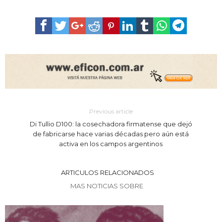
Previous article
Di Tullio D100: la cosechadora firmatense que dejó
de fabricarse hace varias décadas pero aún está
activa en los campos argentinos
ARTICULOS RELACIONADOS
MAS NOTICIAS SOBRE