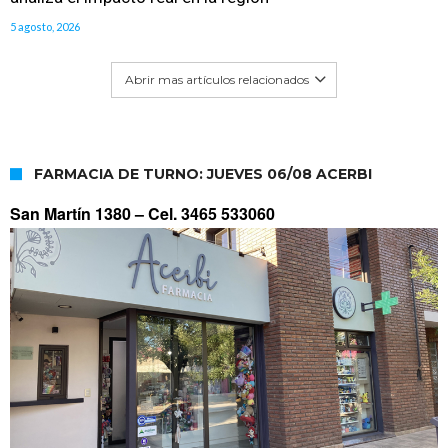
5 agosto, 2026
Abrir mas artículos relacionados
FARMACIA DE TURNO: JUEVES 06/08 ACERBI
San Martín 1380 –
Cel. 3465 533060