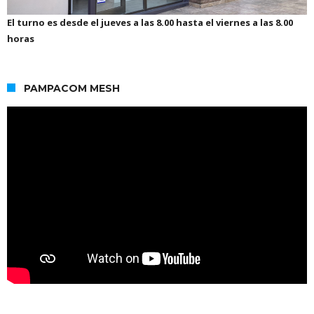
El turno es desde el jueves a las 8.00 hasta el viernes a las 8.00
horas
PAMPACOM MESH