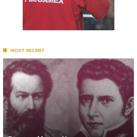
MOST RECENT