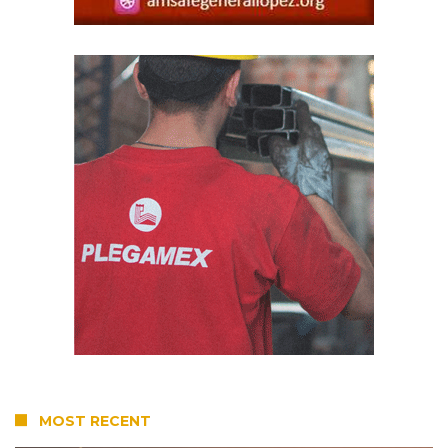
MOST RECENT