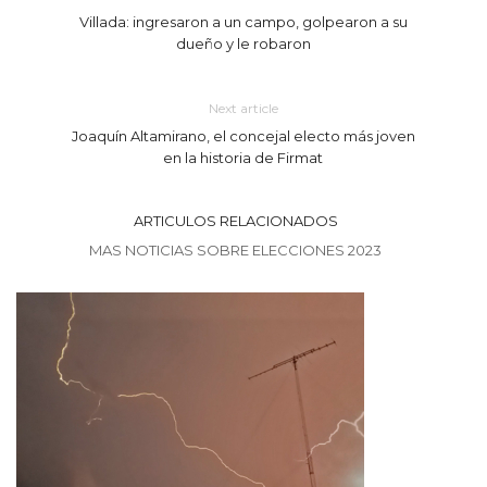
Villada: ingresaron a un campo, golpearon a su
dueño y le robaron
Next article
Joaquín Altamirano, el concejal electo más joven
en la historia de Firmat
ARTICULOS RELACIONADOS
MAS NOTICIAS SOBRE ELECCIONES 2023