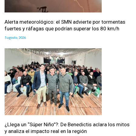
Alerta meteorológico: el SMN advierte por tormentas
fuertes y ráfagas que podrían superar los 80 km/h
5 agosto, 2026
¿Llega un “Súper Niño”?: De Benedictis aclara los mitos
y analiza el impacto real en la región