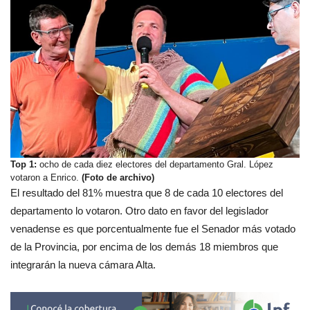
Top 1:
ocho de cada diez electores del departamento Gral. López
votaron a Enrico.
(Foto de archivo)
El resultado del 81% muestra que 8 de cada 10 electores del
departamento lo votaron. Otro dato en favor del legislador
venadense es que porcentualmente fue el Senador más votado
de la Provincia, por encima de los demás 18 miembros que
integrarán la nueva cámara Alta.