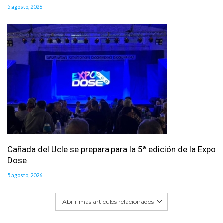
5 agosto, 2026
Cañada del Ucle se prepara para la 5ª edición de la Expo
Dose
5 agosto, 2026
Abrir mas artículos relacionados