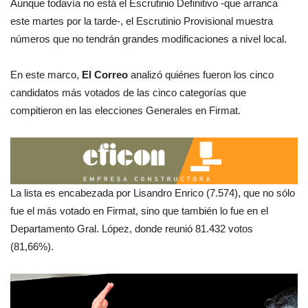
Aunque todavía no está el Escrutinio Definitivo -que arranca
este martes por la tarde-, el Escrutinio Provisional muestra
números que no tendrán grandes modificaciones a nivel local.
En este marco,
El Correo
analizó quiénes fueron los cinco
candidatos más votados de las cinco categorías que
compitieron en las elecciones Generales en Firmat.
La lista es encabezada por Lisandro Enrico (7.574), que no sólo
fue el más votado en Firmat, sino que también lo fue en el
Departamento Gral. López, donde reunió 81.432 votos
(81,66%).