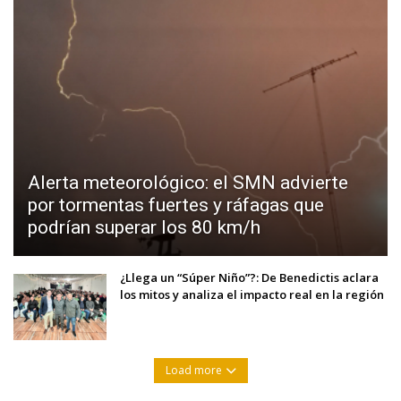
Alerta meteorológico: el SMN advierte
por tormentas fuertes y ráfagas que
podrían superar los 80 km/h
¿Llega un “Súper Niño”?: De Benedictis aclara
los mitos y analiza el impacto real en la región
Load more