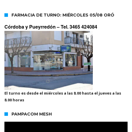
FARMACIA DE TURNO: MIÉRCOLES 05/08 ORÓ
Córdoba y Pueyrredón –
Tel. 3465 424084
El turno es desde el miércoles a las 8.00 hasta el jueves a las
8.00 horas
PAMPACOM MESH