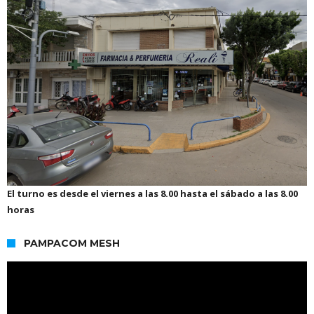
El turno es desde el viernes a las 8.00 hasta el sábado a las 8.00
horas
PAMPACOM MESH