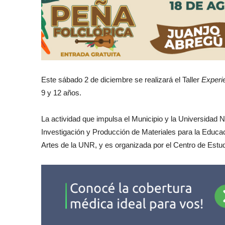
Este sábado 2 de diciembre se realizará el Taller
Experi
9 y 12 años.
La actividad que impulsa el Municipio y la Universidad N
Investigación y Producción de Materiales para la Educ
Artes de la UNR, y es organizada por el Centro de Estu