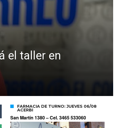
 el taller en
FARMACIA DE TURNO: JUEVES 06/08
ACERBI
San Martín 1380 –
Cel. 3465 533060