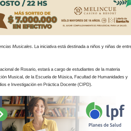
encias Musicales
. La iniciativa está destinada a niños y niñas de entr
acional de Rosario, estará a cargo de estudiantes de la materia
ación Musical, de la Escuela de Música, Facultad de Humanidades y
dios e Investigación en Práctica Docente (CIPD).