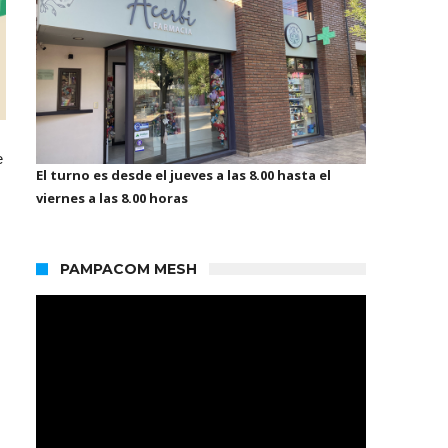
e
El turno es desde el jueves a las 8.00 hasta el
viernes a las 8.00 horas
PAMPACOM MESH