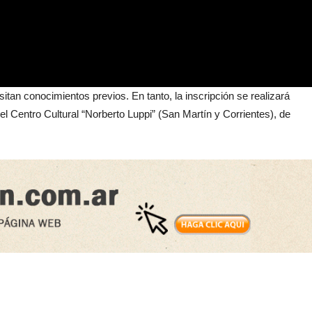
itan conocimientos previos. En tanto, la inscripción se realizará
el Centro Cultural “Norberto Luppi” (San Martín y Corrientes), de