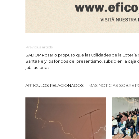
Previous article
SADOP Rosario propuso que las utilidades de la Lotería
Santa Fe y los fondos del presentismo, subsidien la caja 
jubilaciones
ARTICULOS RELACIONADOS
MAS NOTICIAS SOBRE P