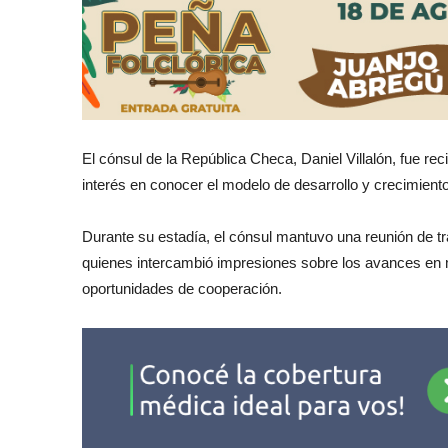
El cónsul de la República Checa, Daniel Villalón, fue re
interés en conocer el modelo de desarrollo y crecimient
Durante su estadía, el cónsul mantuvo una reunión de tr
quienes intercambió impresiones sobre los avances en m
oportunidades de cooperación.