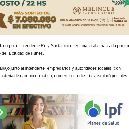
cibido por el intendente Roly Santacroce, en una visita marcada por su
o de la ciudad de Funes.
abajo junto al Intendente, empresarios y autoridades locales, con
ateria de cambio climático, comercio e industria y exploró posibles