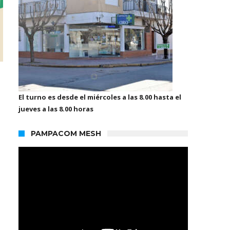
El turno es desde el miércoles a las 8.00 hasta el
jueves a las 8.00 horas
PAMPACOM MESH