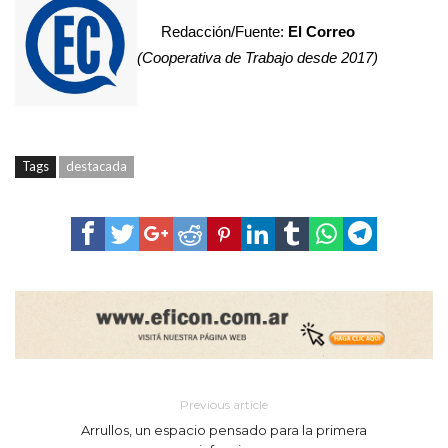
Redacción/Fuente:
El Correo
(Cooperativa de Trabajo desde 2017)
Tags
destacada
Previous article
Arrullos, un espacio pensado para la primera