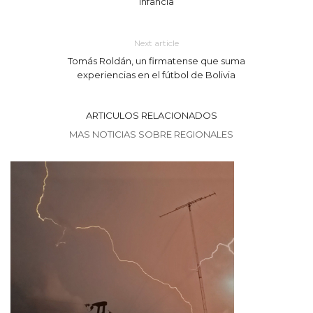
infancia
Next article
Tomás Roldán, un firmatense que suma
experiencias en el fútbol de Bolivia
ARTICULOS RELACIONADOS
MAS NOTICIAS SOBRE REGIONALES