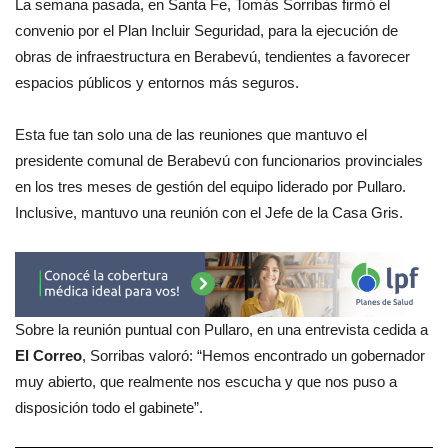
La semana pasada, en Santa Fe, Tomás Sorribas firmó el
convenio por el Plan Incluir Seguridad, para la ejecución de
obras de infraestructura en Berabevú, tendientes a favorecer
espacios públicos y entornos más seguros.
Esta fue tan solo una de las reuniones que mantuvo el
presidente comunal de Berabevú con funcionarios provinciales
en los tres meses de gestión del equipo liderado por Pullaro.
Inclusive, mantuvo una reunión con el Jefe de la Casa Gris.
Sobre la reunión puntual con Pullaro, en una entrevista cedida a
El Correo
, Sorribas valoró: “Hemos encontrado un gobernador
muy abierto, que realmente nos escucha y que nos puso a
disposición todo el gabinete”.