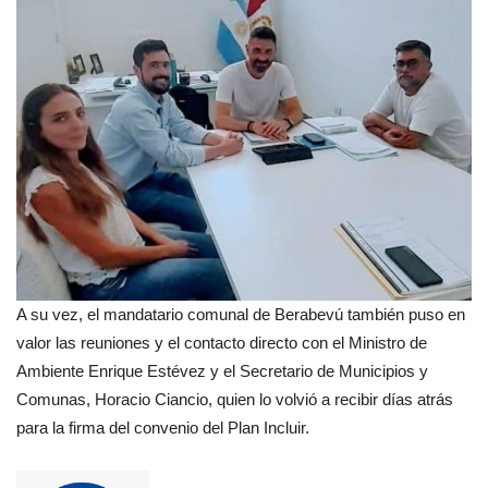
A su vez, el mandatario comunal de Berabevú también puso en
valor las reuniones y el contacto directo con el Ministro de
Ambiente Enrique Estévez y el Secretario de Municipios y
Comunas, Horacio Ciancio, quien lo volvió a recibir días atrás
para la firma del convenio del Plan Incluir.