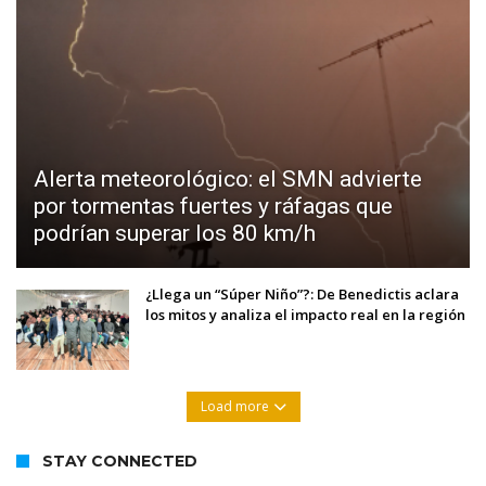
Alerta meteorológico: el SMN advierte
por tormentas fuertes y ráfagas que
podrían superar los 80 km/h
¿Llega un “Súper Niño”?: De Benedictis aclara
los mitos y analiza el impacto real en la región
Load more
STAY CONNECTED