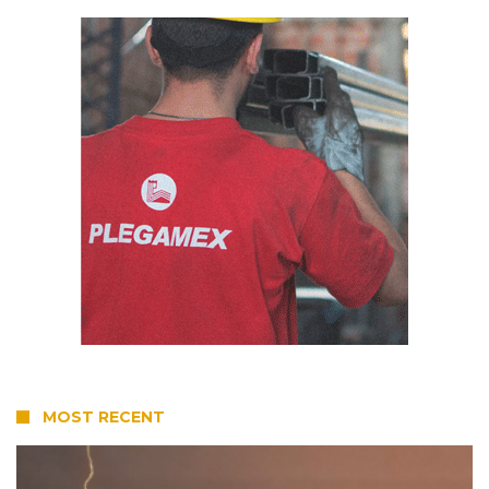
MOST RECENT