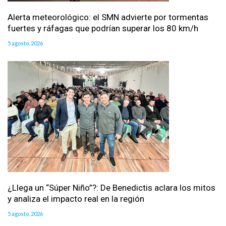
Alerta meteorológico: el SMN advierte por tormentas
fuertes y ráfagas que podrían superar los 80 km/h
5 agosto, 2026
¿Llega un “Súper Niño”?: De Benedictis aclara los mitos
y analiza el impacto real en la región
5 agosto, 2026