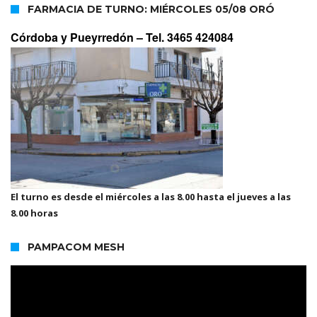
FARMACIA DE TURNO: MIÉRCOLES 05/08 ORÓ
Córdoba y Pueyrredón –
Tel. 3465 424084
El turno es desde el miércoles a las 8.00 hasta el jueves a las
8.00 horas
PAMPACOM MESH