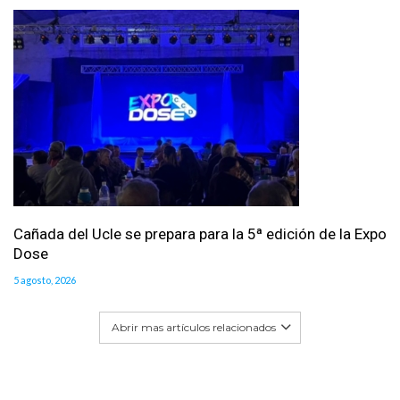
Cañada del Ucle se prepara para la 5ª edición de la Expo
Dose
5 agosto, 2026
Abrir mas artículos relacionados