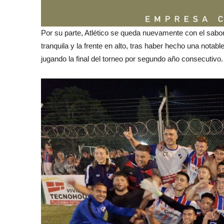
Por su parte, Atlético se queda nuevamente con el sabor
tranquila y la frente en alto, tras haber hecho una notab
jugando la final del torneo por segundo año consecutivo.