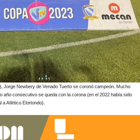
ular), Jorge Newbery de Venado Tuerto se coronó campeón. Mucho
o año consecutivo se queda con la corona (en el 2022 había sido
 a Atlético Elortondo).