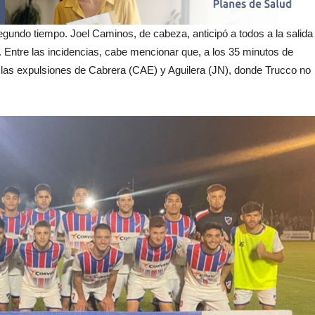
segundo tiempo. Joel Caminos, de cabeza, anticipó a todos a la salida
lor. Entre las incidencias, cabe mencionar que, a los 35 minutos de
 las expulsiones de Cabrera (CAE) y Aguilera (JN), donde Trucco no