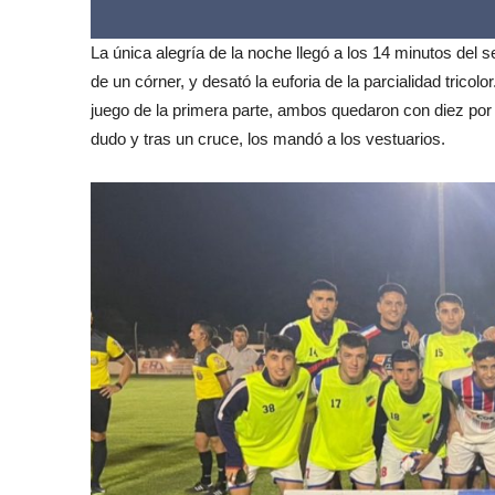
La única alegría de la noche llegó a los 14 minutos del 
de un córner, y desató la euforia de la parcialidad trico
juego de la primera parte, ambos quedaron con diez por
dudo y tras un cruce, los mandó a los vestuarios.