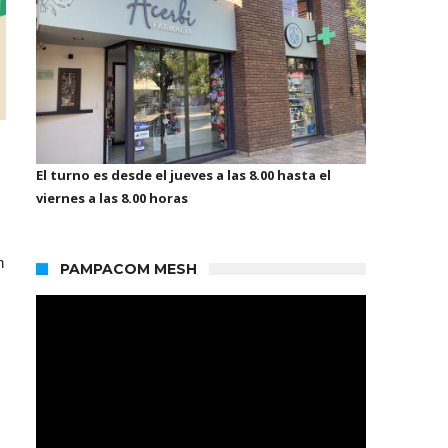
El turno es desde el jueves a las 8.00 hasta el
viernes a las 8.00 horas
n
PAMPACOM MESH