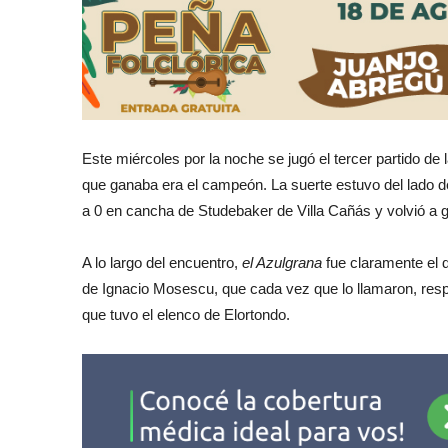
Este miércoles por la noche se jugó el tercer partido de
que ganaba era el campeón. La suerte estuvo del lado de
a 0 en cancha de Studebaker de Villa Cañás y volvió a 
A lo largo del encuentro,
el Azulgrana
fue claramente el 
de Ignacio Mosescu, que cada vez que lo llamaron, resp
que tuvo el elenco de Elortondo.