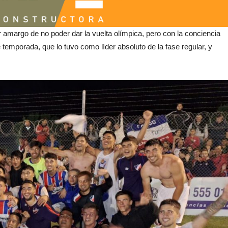
 amargo de no poder dar la vuelta olímpica, pero con la conciencia
le temporada, que lo tuvo como líder absoluto de la fase regular, y