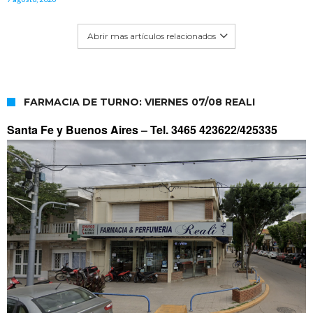
Abrir mas artículos relacionados
FARMACIA DE TURNO: VIERNES 07/08 REALI
Santa Fe y Buenos Aires –
Tel. 3465 423622/425335