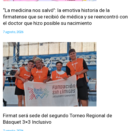
“La medicina nos salvó”: la emotiva historia de la
firmatense que se recibió de médica y se reencontró con
el doctor que hizo posible su nacimiento
7 agosto, 2026
Firmat será sede del segundo Torneo Regional de
Básquet 3×3 Inclusivo
7 agosto, 2026