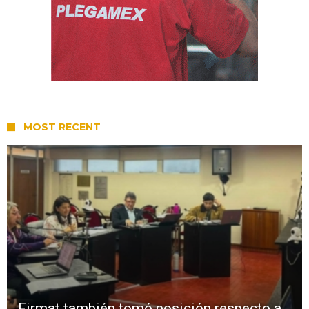
MOST RECENT
Firmat también tomó posición respecto a