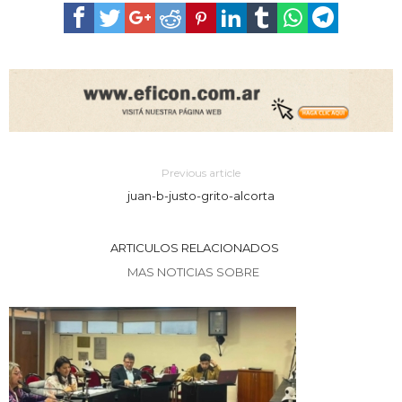
Previous article
juan-b-justo-grito-alcorta
ARTICULOS RELACIONADOS
MAS NOTICIAS SOBRE