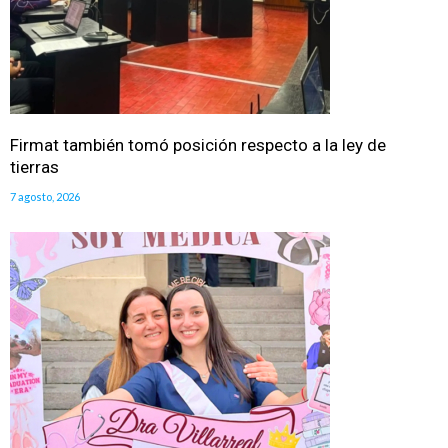
Firmat también tomó posición respecto a la ley de
tierras
7 agosto, 2026