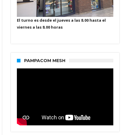
El turno es desde el jueves a las 8.00 hasta el
viernes a las 8.00 horas
PAMPACOM MESH