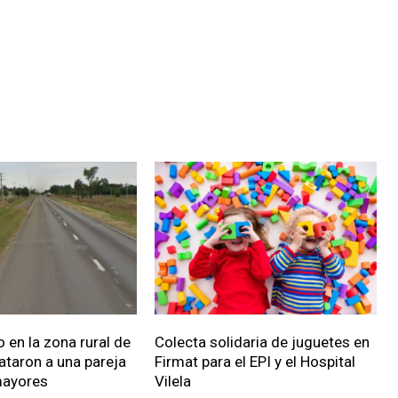
 en la zona rural de
Colecta solidaria de juguetes en
ataron a una pareja
Firmat para el EPI y el Hospital
mayores
Vilela