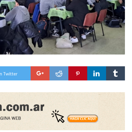
n Twitter