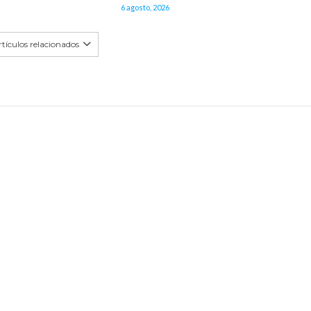
6 agosto, 2026
tículos relacionados