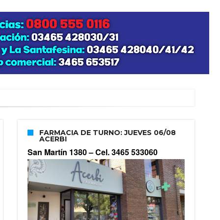
FARMACIA DE TURNO: JUEVES 06/08
ACERBI
San Martín 1380 –
Cel. 3465 533060