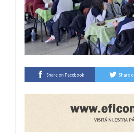
Share on Facebook
Share o