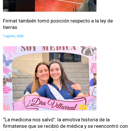
Firmat también tomó posición respecto a la ley de
tierras
7 agosto, 2026
“La medicina nos salvó”: la emotiva historia de la
firmatense que se recibió de médica y se reencontró con