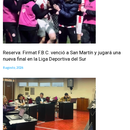
Reserva: Firmat F.B.C. venció a San Martín y jugará una
nueva final en la Liga Deportiva del Sur
8 agosto, 2026