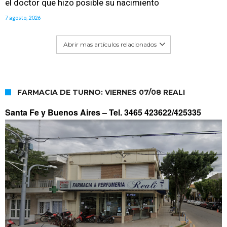
el doctor que hizo posible su nacimiento
7 agosto, 2026
Abrir mas artículos relacionados
FARMACIA DE TURNO: VIERNES 07/08 REALI
Santa Fe y Buenos Aires –
Tel. 3465 423622/425335