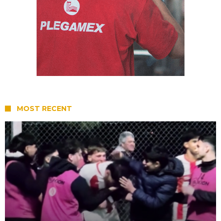
MOST RECENT