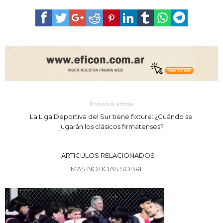
Previous article
La Liga Deportiva del Sur tiene fixture: ¿Cuándo se
jugarán los clásicos firmatenses?
ARTICULOS RELACIONADOS
MAS NOTICIAS SOBRE