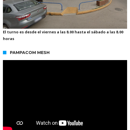
El turno es desde el viernes a las 8.00 hasta el sábado a las 8.00
horas
PAMPACOM MESH