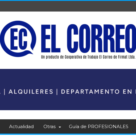
Actualidad
Otras
Guía de PROFESIONALES