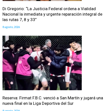
Di Gregorio: “La Justicia Federal ordena a Vialidad
Nacional la inmediata y urgente reparación integral de
las rutas 7, 8 y 33”
8 agosto, 2026
Reserva: Firmat F.B.C. venció a San Martín y jugará una
nueva final en la Liga Deportiva del Sur
8 agosto, 2026