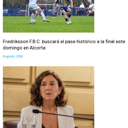
Fredriksson F.B.C. buscará el pase histórico a la final este
domingo en Alcorta
8 agosto, 2026