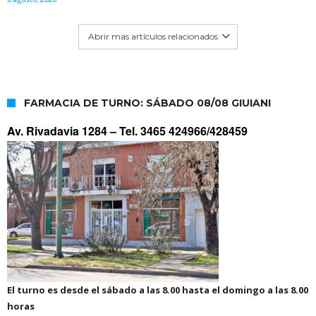
Abrir mas artículos relacionados
FARMACIA DE TURNO: SÁBADO 08/08 GIUIANI
Av. Rivadavia 1284 –
Tel. 3465 424966/428459
El turno es desde el sábado a las 8.00 hasta el domingo a las 8.00
horas