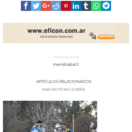
Previous article
mendizabal 2
ARTICULOS RELACIONADOS
MAS NOTICIAS SOBRE