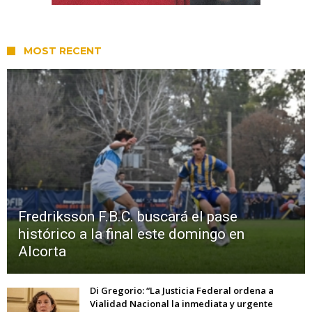
MOST RECENT
Fredriksson F.B.C. buscará el pase
histórico a la final este domingo en
Alcorta
Di Gregorio: “La Justicia Federal ordena a
Vialidad Nacional la inmediata y urgente