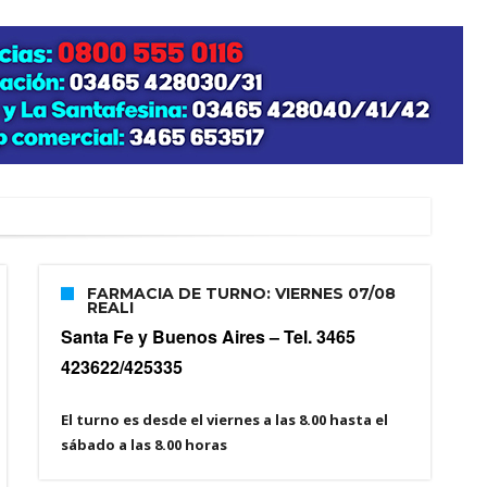
FARMACIA DE TURNO: VIERNES 07/08
REALI
Santa Fe y Buenos Aires –
Tel. 3465
423622/425335
El turno es desde el viernes a las 8.00 hasta el
sábado a las 8.00 horas