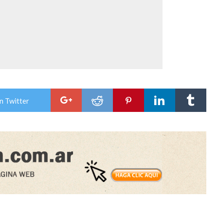
n Twitter