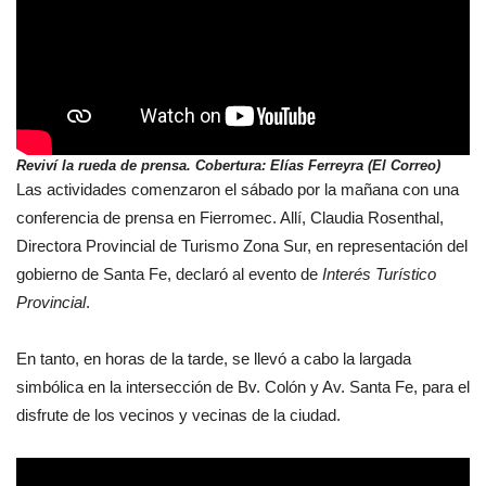
Reviví la rueda de prensa. Cobertura: Elías Ferreyra (El Correo)
Las actividades comenzaron el sábado por la mañana con una
conferencia de prensa en Fierromec. Allí, Claudia Rosenthal,
Directora Provincial de Turismo Zona Sur, en representación del
gobierno de Santa Fe, declaró al evento de
Interés Turístico
Provincial
.
En tanto, en horas de la tarde, se llevó a cabo la largada
simbólica en la intersección de Bv. Colón y Av. Santa Fe, para el
disfrute de los vecinos y vecinas de la ciudad.