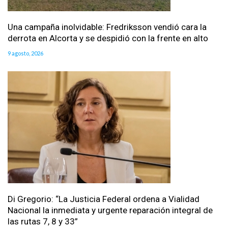
Una campaña inolvidable: Fredriksson vendió cara la
derrota en Alcorta y se despidió con la frente en alto
9 agosto, 2026
Di Gregorio: “La Justicia Federal ordena a Vialidad
Nacional la inmediata y urgente reparación integral de
las rutas 7, 8 y 33”