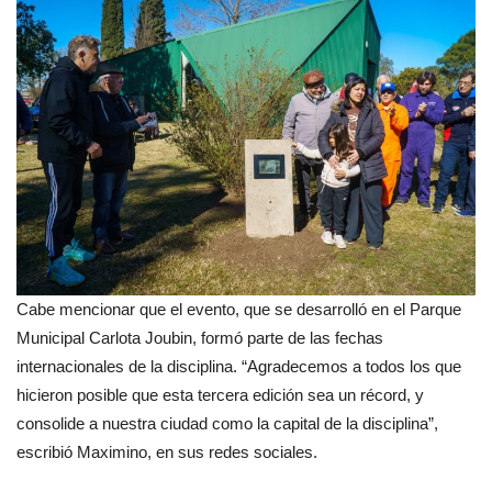
Cabe mencionar que el evento, que se desarrolló en el Parque
Municipal Carlota Joubin, formó parte de las fechas
internacionales de la disciplina. “Agradecemos a todos los que
hicieron posible que esta tercera edición sea un récord, y
consolide a nuestra ciudad como la capital de la disciplina”,
escribió Maximino, en sus redes sociales.