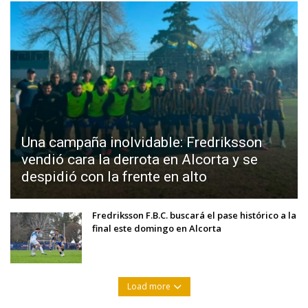
Una campaña inolvidable: Fredriksson
vendió cara la derrota en Alcorta y se
despidió con la frente en alto
Fredriksson F.B.C. buscará el pase histórico a la
final este domingo en Alcorta
Load more