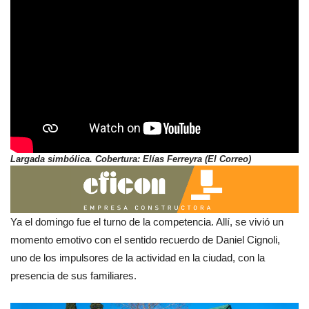
Largada simbólica. Cobertura: Elías Ferreyra (El Correo)
Ya el domingo fue el turno de la competencia. Allí, se vivió un
momento emotivo con el sentido recuerdo de Daniel Cignoli,
uno de los impulsores de la actividad en la ciudad, con la
presencia de sus familiares.