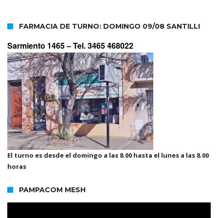
FARMACIA DE TURNO: DOMINGO 09/08 SANTILLI
Sarmiento 1465 –
Tel. 3465 468022
El turno es desde el domingo a las 8.00 hasta el lunes a las 8.00
horas
PAMPACOM MESH