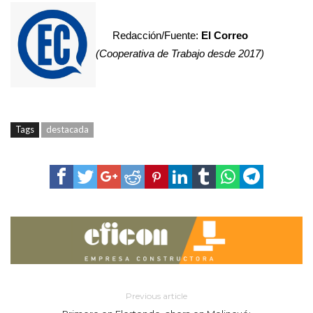
Redacción/Fuente:
El Correo
(Cooperativa de Trabajo desde 2017)
Tags
destacada
Previous article