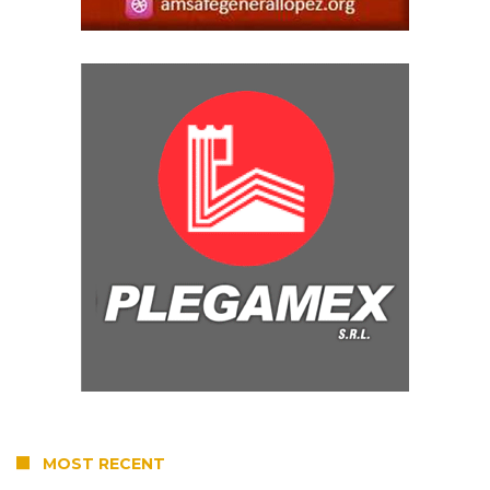
MOST RECENT