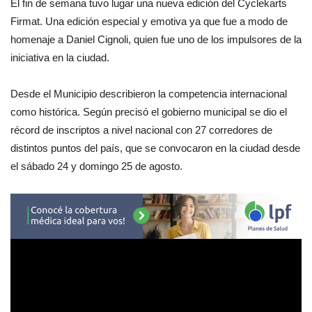
El fin de semana tuvo lugar una nueva edición del Cyclekarts
Firmat. Una edición especial y emotiva ya que fue a modo de
homenaje a Daniel Cignoli, quien fue uno de los impulsores de la
iniciativa en la ciudad.
Desde el Municipio describieron la competencia internacional
como histórica. Según precisó el gobierno municipal se dio el
récord de inscriptos a nivel nacional con 27 corredores de
distintos puntos del país, que se convocaron en la ciudad desde
el sábado 24 y domingo 25 de agosto.