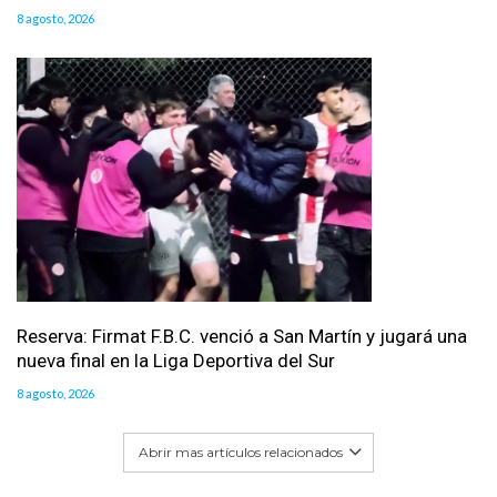
8 agosto, 2026
Reserva: Firmat F.B.C. venció a San Martín y jugará una
nueva final en la Liga Deportiva del Sur
8 agosto, 2026
Abrir mas artículos relacionados