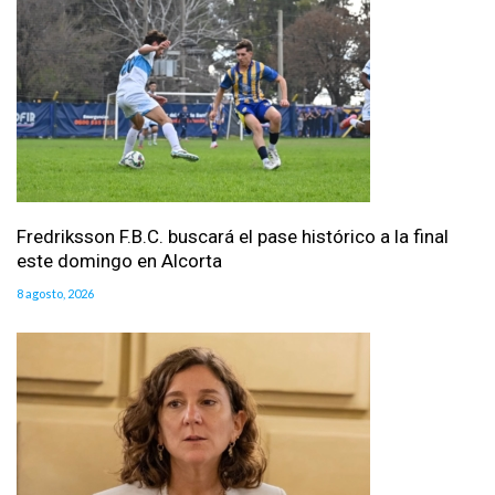
Fredriksson F.B.C. buscará el pase histórico a la final
este domingo en Alcorta
8 agosto, 2026