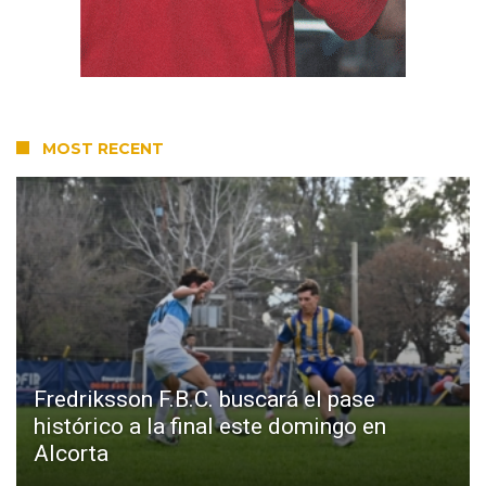
MOST RECENT
Fredriksson F.B.C. buscará el pase
histórico a la final este domingo en
Alcorta