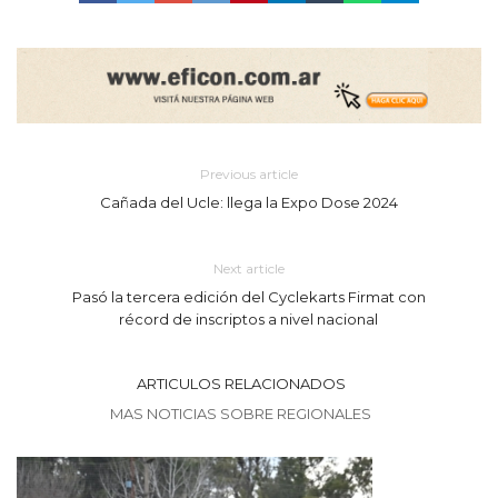
Previous article
Cañada del Ucle: llega la Expo Dose 2024
Next article
Pasó la tercera edición del Cyclekarts Firmat con
récord de inscriptos a nivel nacional
ARTICULOS RELACIONADOS
MAS NOTICIAS SOBRE REGIONALES