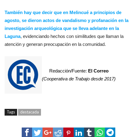
También hay que decir que en Melincué a principios de
agosto, se dieron actos de vandalismo y profanación en la
investigación arqueológica que se lleva adelante en la
Laguna
, evidenciando hechos con similitudes que llaman la
atención y generan preocupación en la comunidad.
Redacción/Fuente:
El Correo
(Cooperativa de Trabajo desde 2017)
Tags
destacada