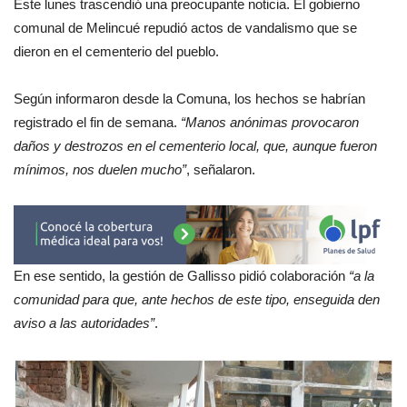
Este lunes trascendió una preocupante noticia. El gobierno
comunal de Melincué repudió actos de vandalismo que se
dieron en el cementerio del pueblo.
Según informaron desde la Comuna, los hechos se habrían
registrado el fin de semana.
“Manos anónimas provocaron
daños y destrozos en el cementerio local, que, aunque fueron
mínimos, nos duelen mucho”
, señalaron.
En ese sentido, la gestión de Gallisso pidió colaboración
“a la
comunidad para que, ante hechos de este tipo, enseguida den
aviso a las autoridades”
.