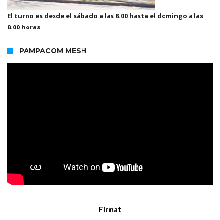
El turno es desde el sábado a las 8.00 hasta el domingo a las
8.00 horas
PAMPACOM MESH
Firmat