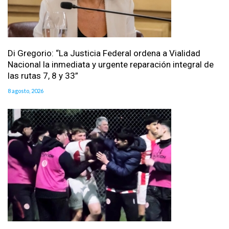
Di Gregorio: “La Justicia Federal ordena a Vialidad
Nacional la inmediata y urgente reparación integral de
las rutas 7, 8 y 33”
8 agosto, 2026