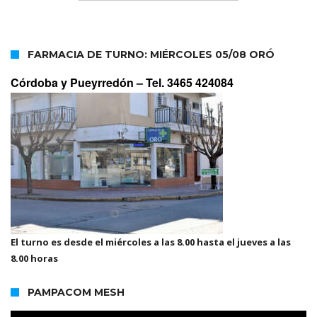
FARMACIA DE TURNO: MIÉRCOLES 05/08 ORÓ
Córdoba y Pueyrredón –
Tel. 3465 424084
El turno es desde el miércoles a las 8.00 hasta el jueves a las
8.00 horas
PAMPACOM MESH