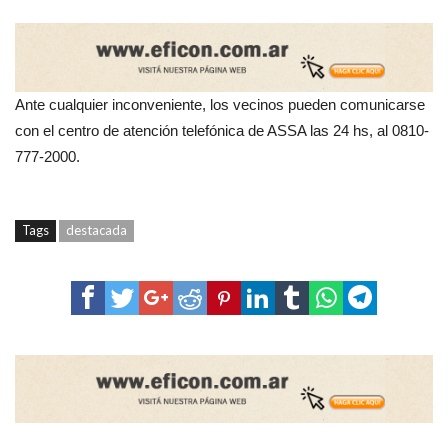
Ante cualquier inconveniente, los vecinos pueden comunicarse
con el centro de atención telefónica de ASSA las 24 hs, al 0810-
777-2000.
Tags
destacada