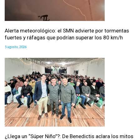
Alerta meteorológico: el SMN advierte por tormentas
fuertes y ráfagas que podrían superar los 80 km/h
5 agosto, 2026
¿Llega un “Súper Niño”?: De Benedictis aclara los mitos