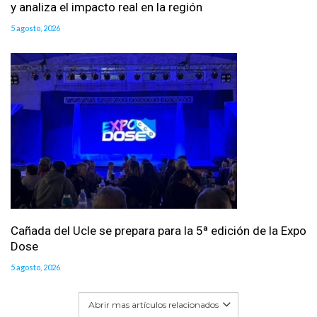
y analiza el impacto real en la región
5 agosto, 2026
Cañada del Ucle se prepara para la 5ª edición de la Expo
Dose
5 agosto, 2026
Abrir mas artículos relacionados