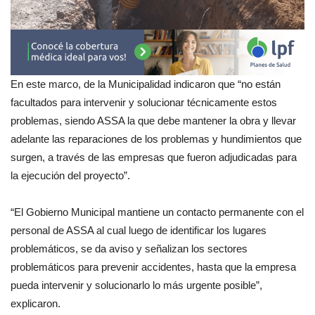
En este marco, de la Municipalidad indicaron que “no están
facultados para intervenir y solucionar técnicamente estos
problemas, siendo ASSA la que debe mantener la obra y llevar
adelante las reparaciones de los problemas y hundimientos que
surgen, a través de las empresas que fueron adjudicadas para
la ejecución del proyecto”.
“El Gobierno Municipal mantiene un contacto permanente con el
personal de ASSA al cual luego de identificar los lugares
problemáticos, se da aviso y señalizan los sectores
problemáticos para prevenir accidentes, hasta que la empresa
pueda intervenir y solucionarlo lo más urgente posible”,
explicaron.