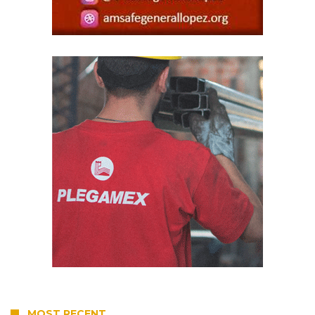
MOST RECENT