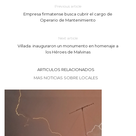
Previous article
Empresa firmatense busca cubrir el cargo de
Operario de Mantenimiento
Next article
Villada: inauguraron un monumento en homenaje a
los Héroes de Malvinas
ARTICULOS RELACIONADOS
MAS NOTICIAS SOBRE LOCALES