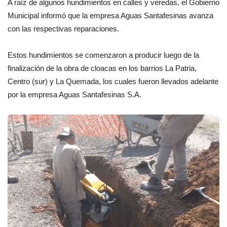
A raíz de algunos hundimientos en calles y veredas, el Gobierno
Municipal informó que la empresa Aguas Santafesinas avanza
con las respectivas reparaciones.
Estos hundimientos se comenzaron a producir luego de la
finalización de la obra de cloacas en los barrios La Patria,
Centro (sur) y La Quemada, los cuales fueron llevados adelante
por la empresa Aguas Santafesinas S.A.