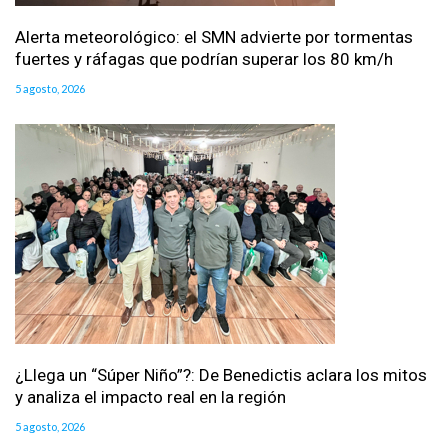
Alerta meteorológico: el SMN advierte por tormentas
fuertes y ráfagas que podrían superar los 80 km/h
5 agosto, 2026
¿Llega un “Súper Niño”?: De Benedictis aclara los mitos
y analiza el impacto real en la región
5 agosto, 2026