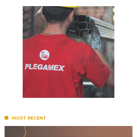
MOST RECENT