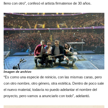
lleno con otro”, confesó el artista firmatense de 30 años.
Imagen de archivo
“Es como una especie de reinicio, con las mismas caras, pero
con otro nombre, otro género, otra estética. Dentro de poco sale
el nuevo material, todavía no puedo adelantar el nombre del
proyecto, pero vamos a anunciarlo con todo”, adelantó.