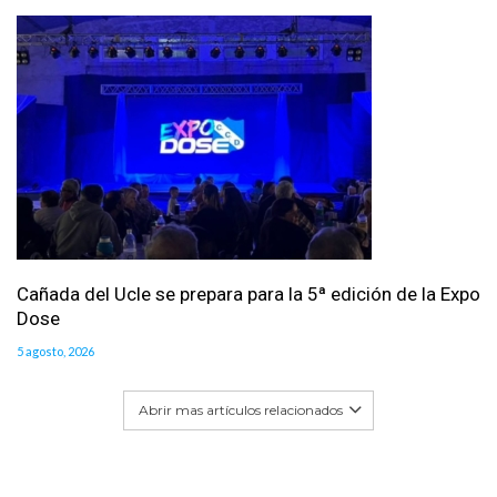
Cañada del Ucle se prepara para la 5ª edición de la Expo
Dose
5 agosto, 2026
Abrir mas artículos relacionados