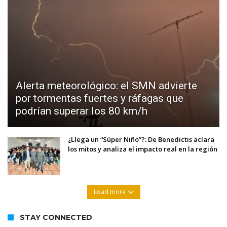
Alerta meteorológico: el SMN advierte
por tormentas fuertes y ráfagas que
podrían superar los 80 km/h
¿Llega un “Súper Niño”?: De Benedictis aclara
los mitos y analiza el impacto real en la región
Load more
STAY CONNECTED