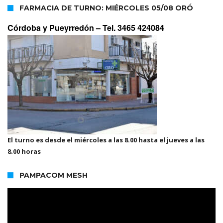
FARMACIA DE TURNO: MIÉRCOLES 05/08 ORÓ
Córdoba y Pueyrredón –
Tel. 3465 424084
El turno es desde el miércoles a las 8.00 hasta el jueves a las
8.00 horas
PAMPACOM MESH