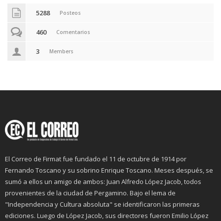
5288
Posteos
460
Comentarios
3
Members
El Correo de Firmat fue fundado el 11 de octubre de 1914 por
Fernando Toscano y su sobrino Enrique Toscano. Meses después, se
sumó a ellos un amigo de ambos: Juan Alfredo López Jacob, todos
provenientes de la ciudad de Pergamino. Bajo el lema de
"Independencia y Cultura absoluta" se identificaron las primeras
ediciones. Luego de López Jacob, sus directores fueron Emilio López