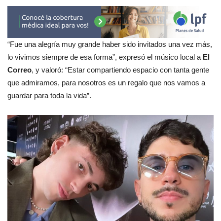
“Fue una alegría muy grande haber sido invitados una vez más,
lo vivimos siempre de esa forma”, expresó el músico local a
El
Correo
, y valoró: “Estar compartiendo espacio con tanta gente
que admiramos, para nosotros es un regalo que nos vamos a
guardar para toda la vida”.