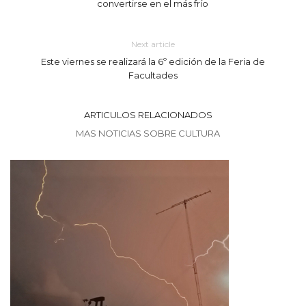
convertirse en el más frío
Next article
Este viernes se realizará la 6º edición de la Feria de
Facultades
ARTICULOS RELACIONADOS
MAS NOTICIAS SOBRE CULTURA