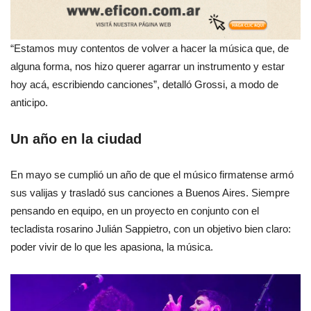
“Estamos muy contentos de volver a hacer la música que, de
alguna forma, nos hizo querer agarrar un instrumento y estar
hoy acá, escribiendo canciones”, detalló Grossi, a modo de
anticipo.
Un año en la ciudad
En mayo se cumplió un año de que el músico firmatense armó
sus valijas y trasladó sus canciones a Buenos Aires. Siempre
pensando en equipo, en un proyecto en conjunto con el
tecladista rosarino Julián Sappietro, con un objetivo bien claro:
poder vivir de lo que les apasiona, la música.