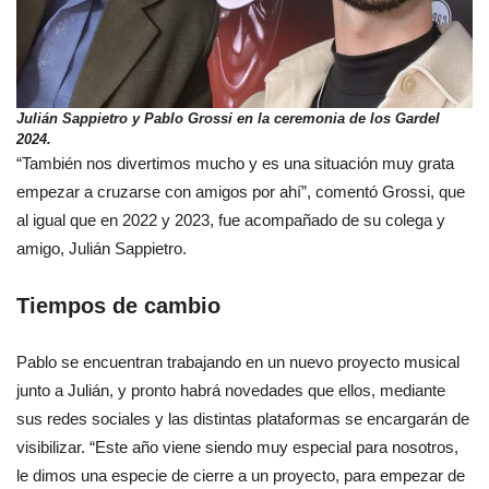
Julián Sappietro y Pablo Grossi en la ceremonia de los Gardel
2024.
“También nos divertimos mucho y es una situación muy grata
empezar a cruzarse con amigos por ahí”, comentó Grossi, que
al igual que en 2022 y 2023, fue acompañado de su colega y
amigo, Julián Sappietro.
Tiempos de cambio
Pablo se encuentran trabajando en un nuevo proyecto musical
junto a Julián, y pronto habrá novedades que ellos, mediante
sus redes sociales y las distintas plataformas se encargarán de
visibilizar. “Este año viene siendo muy especial para nosotros,
le dimos una especie de cierre a un proyecto, para empezar de