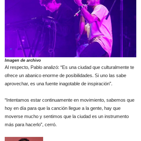
Imagen de archivo
Al respecto, Pablo analizó: “Es una ciudad que culturalmente te
ofrece un abanico enorme de posibilidades. Si uno las sabe
aprovechar, es una fuente inagotable de inspiración”.
“Intentamos estar continuamente en movimiento, sabemos que
hoy en día para que la canción llegue a la gente, hay que
moverse mucho y sentimos que la ciudad es un instrumento
más para hacerlo”, cerró.