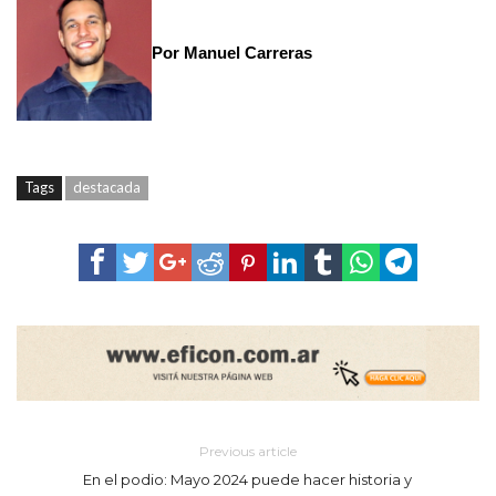
Por Manuel Carreras
Tags
destacada
Previous article
En el podio: Mayo 2024 puede hacer historia y