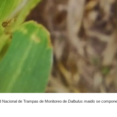
Red Nacional de Trampas de Monitoreo de
Dalbulus maidis
se compon