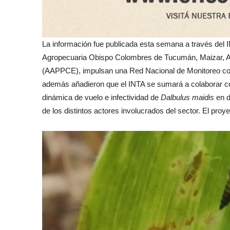
La información fue publicada esta semana a través del
Agropecuaria Obispo Colombres de Tucumán, Maizar, Aso
(AAPPCE), impulsan una Red Nacional de Monitoreo con 
además añadieron que el INTA se sumará a colaborar con 
dinámica de vuelo e infectividad de
Dalbulus maidis
en d
de los distintos actores involucrados del sector. El proye