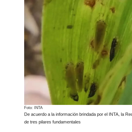
Foto: INTA
De acuerdo a la información brindada por el INTA, la 
de tres pilares fundamentales