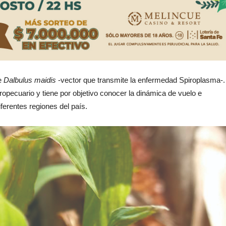
de
Dalbulus maidis
-vector que transmite la enfermedad Spiroplasma-.
gropecuario y tiene por objetivo conocer la dinámica de vuelo e
ferentes regiones del país.