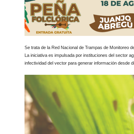
Se trata de la Red Nacional de Trampas de Monitoreo 
La iniciativa es impulsada por instituciones del sector a
infectividad del vector para generar información desde di