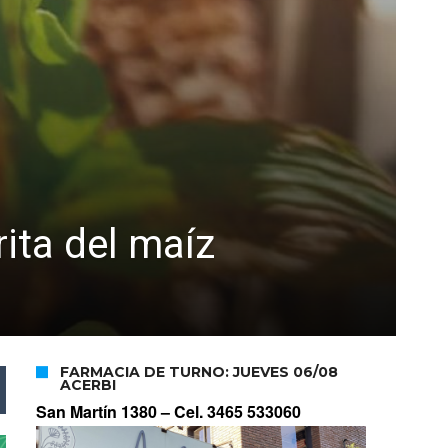
ita del maíz
FARMACIA DE TURNO: JUEVES 06/08
ACERBI
San Martín 1380 –
Cel. 3465 533060