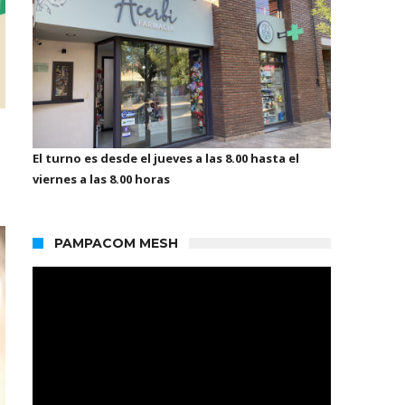
El turno es desde el jueves a las 8.00 hasta el
viernes a las 8.00 horas
PAMPACOM MESH