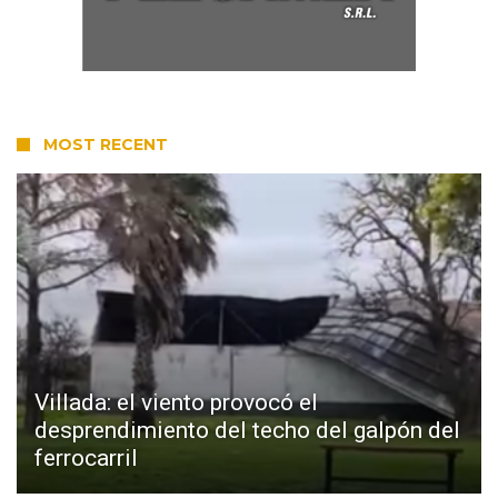
MOST RECENT
Villada: el viento provocó el
desprendimiento del techo del galpón del
ferrocarril