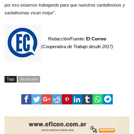
por eso estamos trabajando para que nuestros santafesinos y
santafesinas vivan mejor”.
Redacción/Fuente:
El Correo
(Cooperativa de Trabajo desde 2017)
Tags
destacada