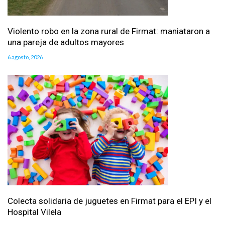
Violento robo en la zona rural de Firmat: maniataron a
una pareja de adultos mayores
6 agosto, 2026
Colecta solidaria de juguetes en Firmat para el EPI y el
Hospital Vilela