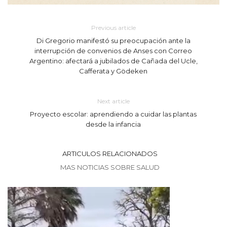
Previous article
Di Gregorio manifestó su preocupación ante la
interrupción de convenios de Anses con Correo
Argentino: afectará a jubilados de Cañada del Ucle,
Cafferata y Gödeken
Next article
Proyecto escolar: aprendiendo a cuidar las plantas
desde la infancia
ARTICULOS RELACIONADOS
MAS NOTICIAS SOBRE SALUD