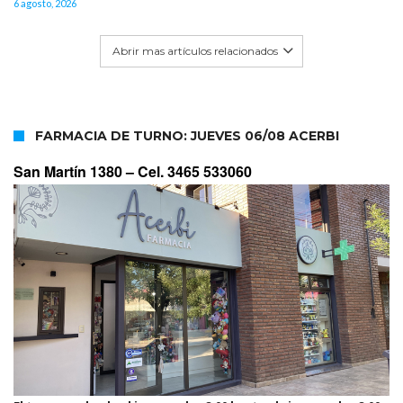
6 agosto, 2026
Abrir mas artículos relacionados
FARMACIA DE TURNO: JUEVES 06/08 ACERBI
San Martín 1380 –
Cel. 3465 533060