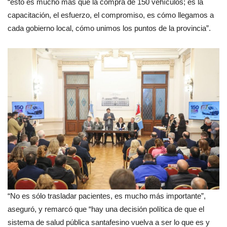
“esto es mucho más que la compra de 150 vehículos; es la
capacitación, el esfuerzo, el compromiso, es cómo llegamos a
cada gobierno local, cómo unimos los puntos de la provincia”.
“No es sólo trasladar pacientes, es mucho más importante”,
aseguró, y remarcó que “hay una decisión política de que el
sistema de salud pública santafesino vuelva a ser lo que es y