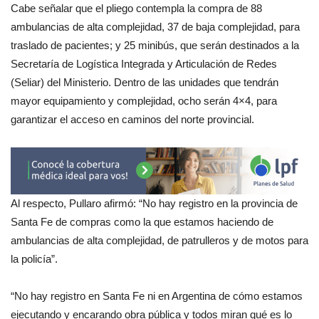
Cabe señalar que el pliego contempla la compra de 88
ambulancias de alta complejidad, 37 de baja complejidad, para
traslado de pacientes; y 25 minibús, que serán destinados a la
Secretaría de Logística Integrada y Articulación de Redes
(Seliar) del Ministerio. Dentro de las unidades que tendrán
mayor equipamiento y complejidad, ocho serán 4×4, para
garantizar el acceso en caminos del norte provincial.
Al respecto, Pullaro afirmó: “No hay registro en la provincia de
Santa Fe de compras como la que estamos haciendo de
ambulancias de alta complejidad, de patrulleros y de motos para
la policía”.
“No hay registro en Santa Fe ni en Argentina de cómo estamos
ejecutando y encarando obra pública y todos miran qué es lo