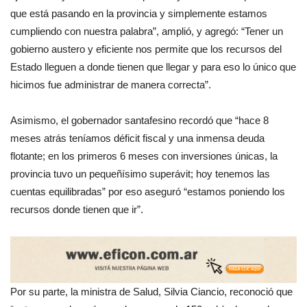
que está pasando en la provincia y simplemente estamos
cumpliendo con nuestra palabra”, amplió, y agregó: “Tener un
gobierno austero y eficiente nos permite que los recursos del
Estado lleguen a donde tienen que llegar y para eso lo único que
hicimos fue administrar de manera correcta”.
Asimismo, el gobernador santafesino recordó que “hace 8
meses atrás teníamos déficit fiscal y una inmensa deuda
flotante; en los primeros 6 meses con inversiones únicas, la
provincia tuvo un pequeñísimo superávit; hoy tenemos las
cuentas equilibradas” por eso aseguró “estamos poniendo los
recursos donde tienen que ir”.
Por su parte, la ministra de Salud, Silvia Ciancio, reconoció que