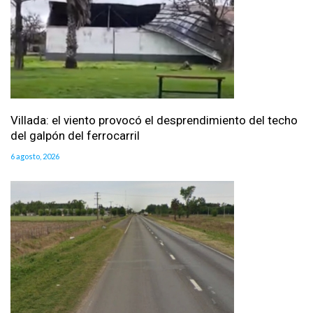
Villada: el viento provocó el desprendimiento del techo
del galpón del ferrocarril
6 agosto, 2026