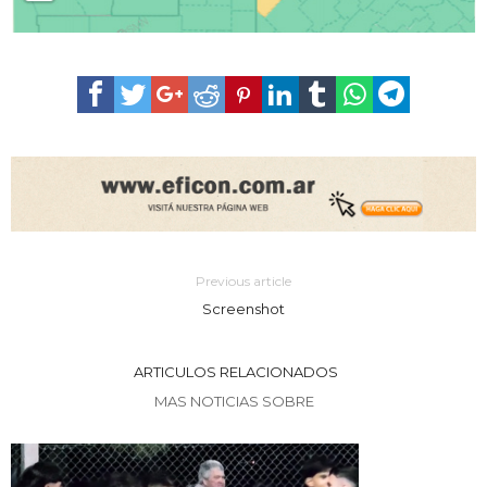
Previous article
Screenshot
ARTICULOS RELACIONADOS
MAS NOTICIAS SOBRE