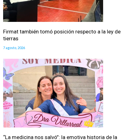
Firmat también tomó posición respecto a la ley de
tierras
7 agosto, 2026
“La medicina nos salvó”: la emotiva historia de la