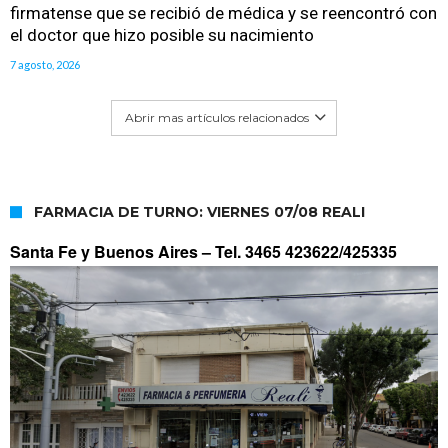
firmatense que se recibió de médica y se reencontró con
el doctor que hizo posible su nacimiento
7 agosto, 2026
Abrir mas artículos relacionados
FARMACIA DE TURNO: VIERNES 07/08 REALI
Santa Fe y Buenos Aires –
Tel. 3465 423622/425335