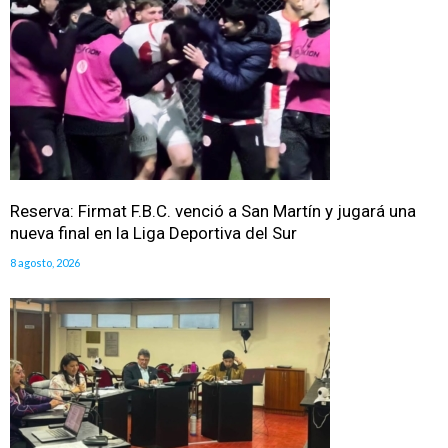
Reserva: Firmat F.B.C. venció a San Martín y jugará una
nueva final en la Liga Deportiva del Sur
8 agosto, 2026