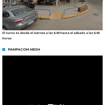
El turno es desde el viernes a las 8.00 hasta el sábado a las 8.00
horas
PAMPACOM MESH