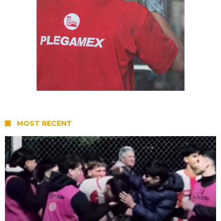
MOST RECENT