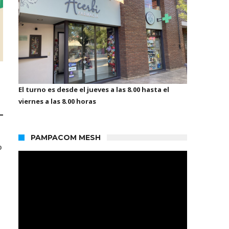
El turno es desde el jueves a las 8.00 hasta el
viernes a las 8.00 horas
PAMPACOM MESH
o