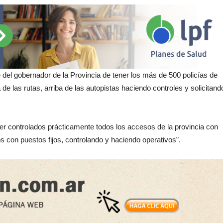
el gobernador de la Provincia de tener los más de 500 policías de
de las rutas, arriba de las autopistas haciendo controles y solicitand
er controlados prácticamente todos los accesos de la provincia con
 con puestos fijos, controlando y haciendo operativos”.