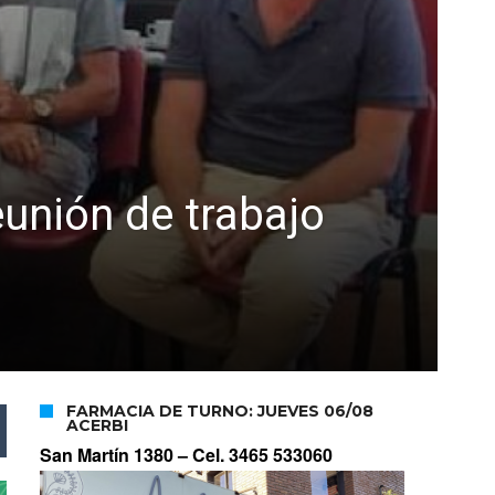
eunión de trabajo
FARMACIA DE TURNO: JUEVES 06/08
ACERBI
San Martín 1380 –
Cel. 3465 533060