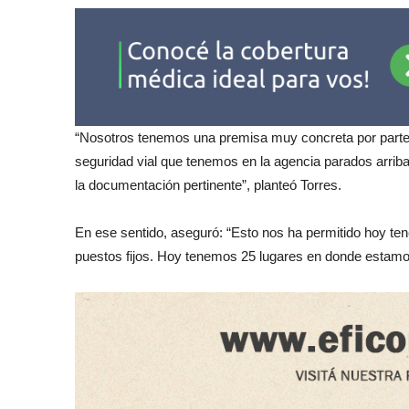
“Nosotros tenemos una premisa muy concreta por parte d
seguridad vial que tenemos en la agencia parados arriba 
la documentación pertinente”, planteó Torres.
En ese sentido, aseguró: “Esto nos ha permitido hoy ten
puestos fijos. Hoy tenemos 25 lugares en donde estamos