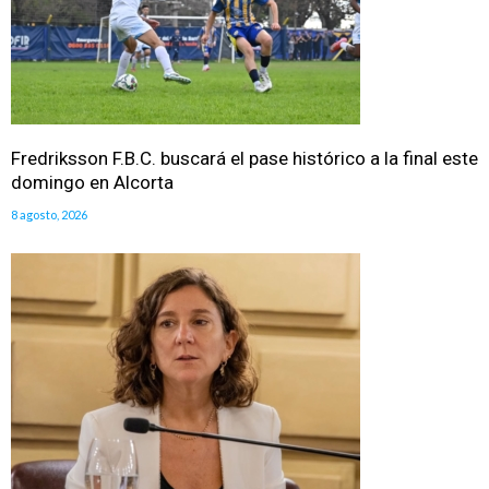
Fredriksson F.B.C. buscará el pase histórico a la final este
domingo en Alcorta
8 agosto, 2026