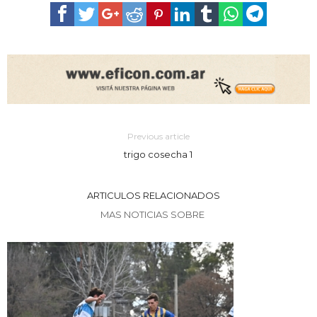
Previous article
trigo cosecha 1
ARTICULOS RELACIONADOS
MAS NOTICIAS SOBRE