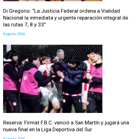
Di Gregorio: “La Justicia Federal ordena a Vialidad
Nacional la inmediata y urgente reparación integral de
las rutas 7, 8 y 33”
8 agosto, 2026
Reserva: Firmat F.B.C. venció a San Martín y jugará una
nueva final en la Liga Deportiva del Sur
8 agosto, 2026