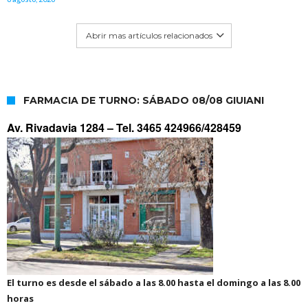
Abrir mas artículos relacionados
FARMACIA DE TURNO: SÁBADO 08/08 GIUIANI
Av. Rivadavia 1284 –
Tel. 3465 424966/428459
El turno es desde el sábado a las 8.00 hasta el domingo a las 8.00
horas