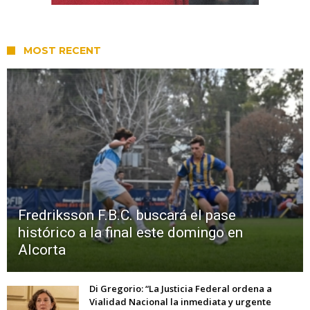
MOST RECENT
Fredriksson F.B.C. buscará el pase
histórico a la final este domingo en
Alcorta
Di Gregorio: “La Justicia Federal ordena a
Vialidad Nacional la inmediata y urgente