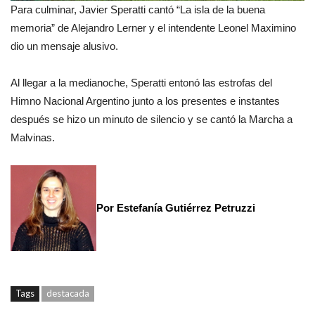
Para culminar, Javier Speratti cantó “La isla de la buena
memoria” de Alejandro Lerner y el intendente Leonel Maximino
dio un mensaje alusivo.
Al llegar a la medianoche, Speratti entonó las estrofas del
Himno Nacional Argentino junto a los presentes e instantes
después se hizo un minuto de silencio y se cantó la Marcha a
Malvinas.
Por Estefanía Gutiérrez Petruzzi
Tags
destacada