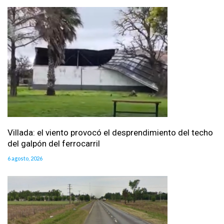
Villada: el viento provocó el desprendimiento del techo
del galpón del ferrocarril
6 agosto, 2026