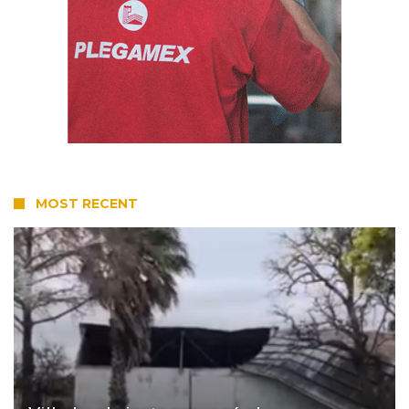
MOST RECENT