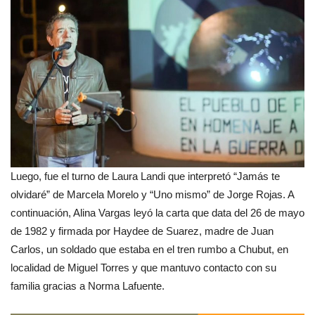
Luego, fue el turno de Laura Landi que interpretó “Jamás te
olvidaré” de Marcela Morelo y “Uno mismo” de Jorge Rojas. A
continuación, Alina Vargas leyó la carta que data del 26 de mayo
de 1982 y firmada por Haydee de Suarez, madre de Juan
Carlos, un soldado que estaba en el tren rumbo a Chubut, en
localidad de Miguel Torres y que mantuvo contacto con su
familia gracias a Norma Lafuente.