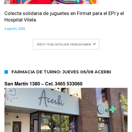
Colecta solidaria de juguetes en Firmat para el EPI y el
Hospital Vilela
6 agosto, 2026
Abrir mas artículos relacionados
FARMACIA DE TURNO: JUEVES 06/08 ACERBI
San Martín 1380 –
Cel. 3465 533060