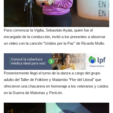
Para comenzar la Vigilia, Sebastián Ayala, quien fue el
encargado de la conducción, invitó a los presentes a observar
un video con la canción “Unidos por la Paz” de Ricardo Mollo.
Posteriormente llegó el turno de la danza a cargo del grupo
adulto del Taller de Folklore y Malambo “Flor del Litoral” que
ofrecieron una chacarera en homenaje a los veteranos y caídos
en la Guerra de Malvinas y Pericón.