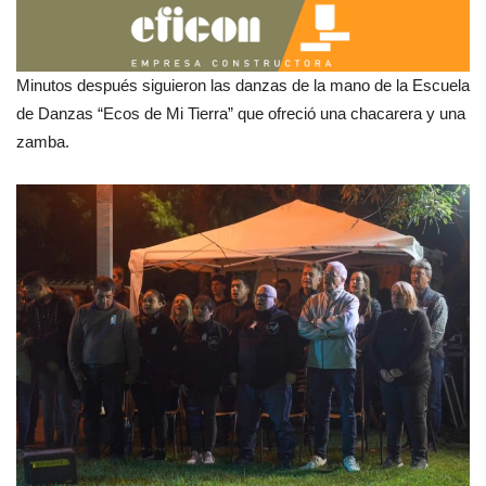
Minutos después siguieron las danzas de la mano de la Escuela
de Danzas “Ecos de Mi Tierra” que ofreció una chacarera y una
zamba.