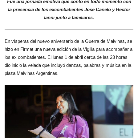
Fue una jornada emotiva que contó en todo momento con
la presencia de los excombatientes José Canelo y Héctor
Ianni junto a familiares.
En vísperas del nuevo aniversario de la Guerra de Malvinas, se
hizo en Firmat una nueva edición de la Vigilia para acompañar a
los ex combatientes. El lunes 1 de abril cerca de las 23 horas
dio inicio la velada que incluyó danzas, palabras y música en la
plaza Malvinas Argentinas.