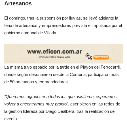
Artesanos
El domingo, tras la suspensión por lluvias, se llevó adelante la
feria de artesanos y emprendedores prevista e impulsada por el
gobierno comunal de Villada.
La misma tuvo espacio por la tarde en el Playón del Ferrocarril,
donde según describieron desde la Comuna, participaron más
de 50 artesanos y emprendedores.
“Queremos agradecer a todos los que asistieron, esperamos
volver a encontrarnos muy pronto”
, escribieron en las redes de
la gestión liderada por Diego Dealbera, tras la realización del
evento.