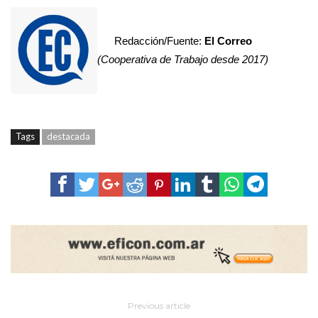
Redacción/Fuente:
El Correo
(Cooperativa de Trabajo desde 2017)
Tags
destacada
Previous article