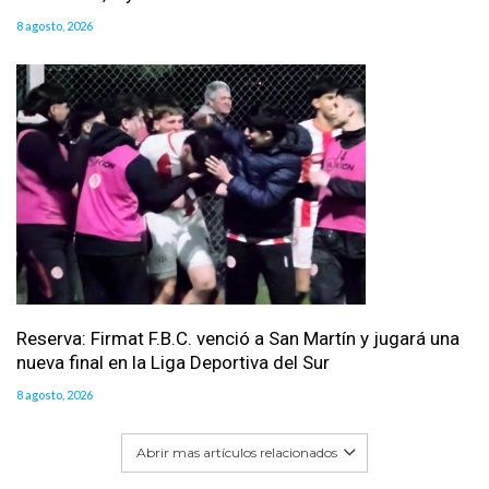
8 agosto, 2026
Reserva: Firmat F.B.C. venció a San Martín y jugará una
nueva final en la Liga Deportiva del Sur
8 agosto, 2026
Abrir mas artículos relacionados