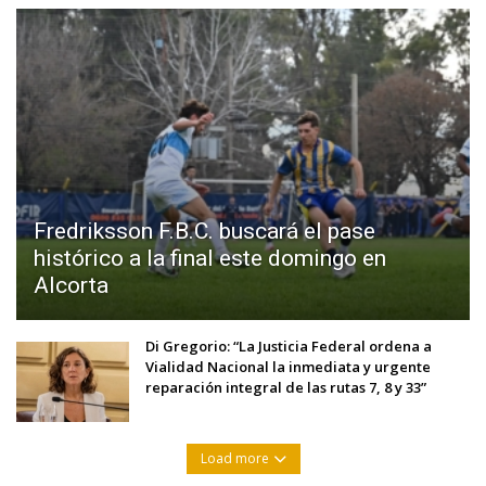
Fredriksson F.B.C. buscará el pase
histórico a la final este domingo en
Alcorta
Di Gregorio: “La Justicia Federal ordena a
Vialidad Nacional la inmediata y urgente
reparación integral de las rutas 7, 8 y 33”
Load more