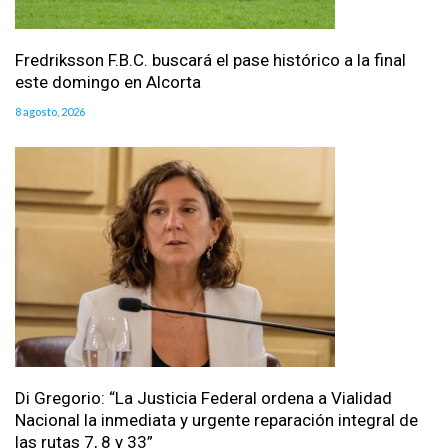
Fredriksson F.B.C. buscará el pase histórico a la final
este domingo en Alcorta
8 agosto, 2026
Di Gregorio: “La Justicia Federal ordena a Vialidad
Nacional la inmediata y urgente reparación integral de
las rutas 7, 8 y 33”