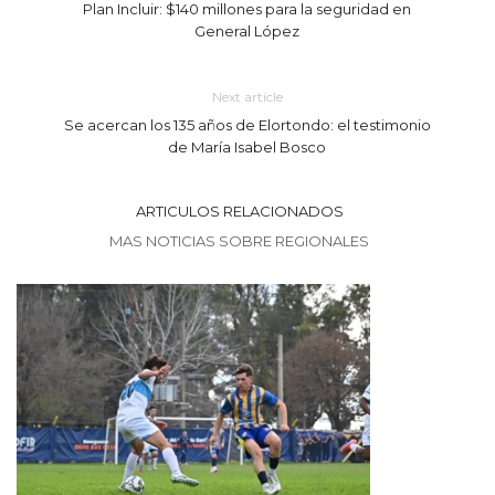
Plan Incluir: $140 millones para la seguridad en
General López
Next article
Se acercan los 135 años de Elortondo: el testimonio
de María Isabel Bosco
ARTICULOS RELACIONADOS
MAS NOTICIAS SOBRE REGIONALES