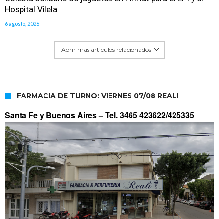
Hospital Vilela
6 agosto, 2026
Abrir mas artículos relacionados
FARMACIA DE TURNO: VIERNES 07/08 REALI
Santa Fe y Buenos Aires –
Tel. 3465 423622/425335