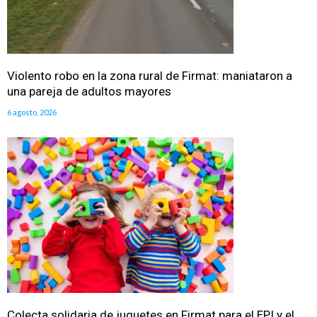
Violento robo en la zona rural de Firmat: maniataron a
una pareja de adultos mayores
6 agosto, 2026
Colecta solidaria de juguetes en Firmat para el EPI y el