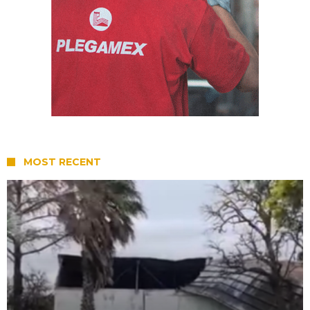
MOST RECENT