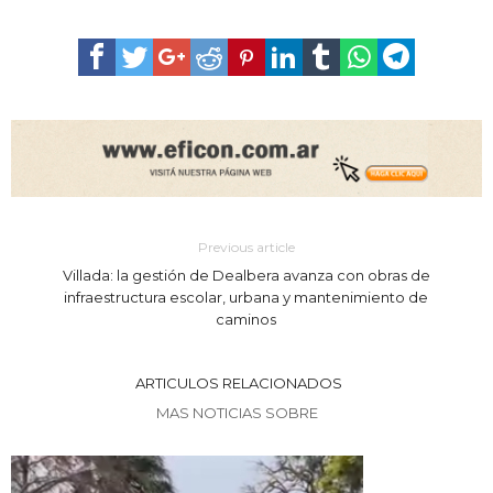
Previous article
Villada: la gestión de Dealbera avanza con obras de
infraestructura escolar, urbana y mantenimiento de
caminos
ARTICULOS RELACIONADOS
MAS NOTICIAS SOBRE