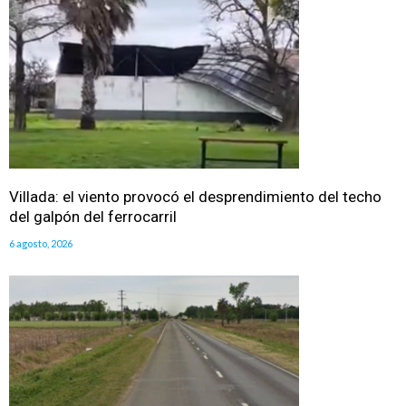
Villada: el viento provocó el desprendimiento del techo
del galpón del ferrocarril
6 agosto, 2026