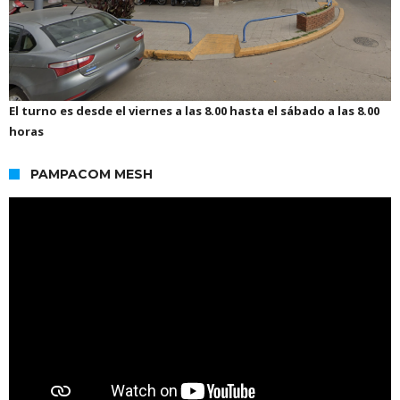
El turno es desde el viernes a las 8.00 hasta el sábado a las 8.00
horas
PAMPACOM MESH