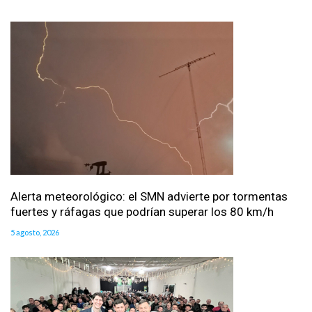
Alerta meteorológico: el SMN advierte por tormentas
fuertes y ráfagas que podrían superar los 80 km/h
5 agosto, 2026