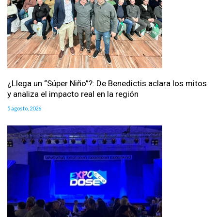
¿Llega un “Súper Niño”?: De Benedictis aclara los mitos
y analiza el impacto real en la región
5 agosto, 2026