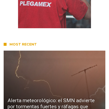
MOST RECENT
Alerta meteorológico: el SMN advierte
por tormentas fuertes y ráfagas que