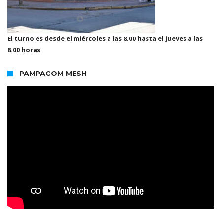
El turno es desde el miércoles a las 8.00 hasta el jueves a las
8.00 horas
PAMPACOM MESH