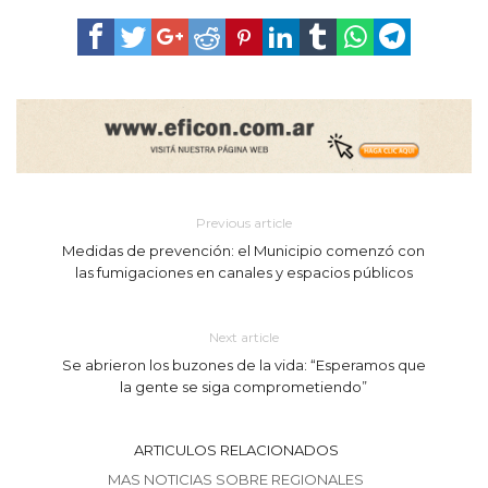
Previous article
Medidas de prevención: el Municipio comenzó con
las fumigaciones en canales y espacios públicos
Next article
Se abrieron los buzones de la vida: “Esperamos que
la gente se siga comprometiendo”
ARTICULOS RELACIONADOS
MAS NOTICIAS SOBRE REGIONALES