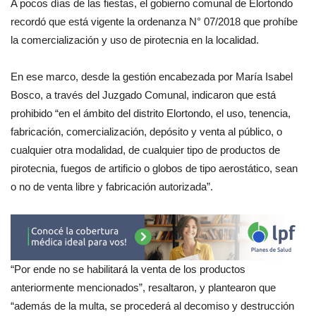
A pocos días de las fiestas, el gobierno comunal de Elortondo
recordó que está vigente la ordenanza N° 07/2018 que prohíbe
la comercialización y uso de pirotecnia en la localidad.
En ese marco, desde la gestión encabezada por María Isabel
Bosco, a través del Juzgado Comunal, indicaron que está
prohibido “en el ámbito del distrito Elortondo, el uso, tenencia,
fabricación, comercialización, depósito y venta al público, o
cualquier otra modalidad, de cualquier tipo de productos de
pirotecnia, fuegos de artificio o globos de tipo aerostático, sean
o no de venta libre y fabricación autorizada”.
“Por ende no se habilitará la venta de los productos
anteriormente mencionados”, resaltaron, y plantearon que
“además de la multa, se procederá al decomiso y destrucción