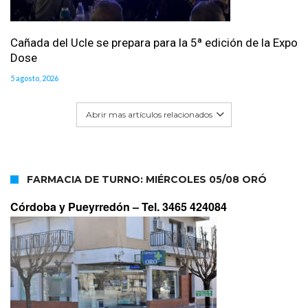
Cañada del Ucle se prepara para la 5ª edición de la Expo
Dose
5 agosto, 2026
Abrir mas artículos relacionados
FARMACIA DE TURNO: MIÉRCOLES 05/08 ORÓ
Córdoba y Pueyrredón –
Tel. 3465 424084