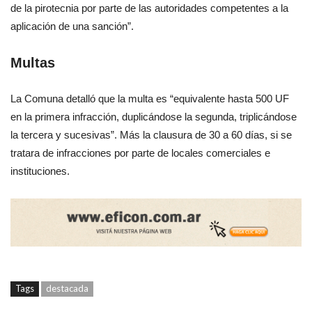
de la pirotecnia por parte de las autoridades competentes a la
aplicación de una sanción”.
Multas
La Comuna detalló que la multa es “equivalente hasta 500 UF
en la primera infracción, duplicándose la segunda, triplicándose
la tercera y sucesivas”. Más la clausura de 30 a 60 días, si se
tratara de infracciones por parte de locales comerciales e
instituciones.
Tags
destacada