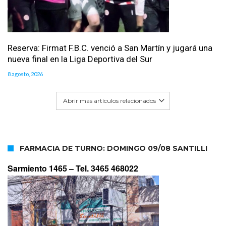
Reserva: Firmat F.B.C. venció a San Martín y jugará una
nueva final en la Liga Deportiva del Sur
8 agosto, 2026
Abrir mas artículos relacionados
FARMACIA DE TURNO: DOMINGO 09/08 SANTILLI
Sarmiento 1465 –
Tel. 3465 468022