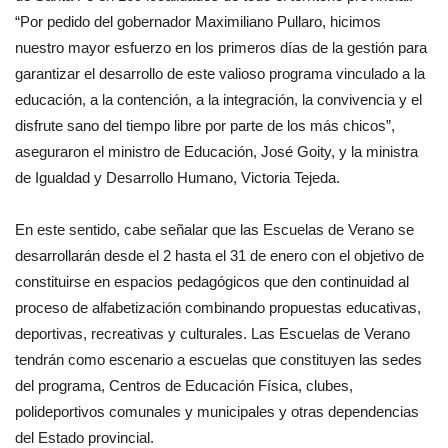
“Por pedido del gobernador Maximiliano Pullaro, hicimos
nuestro mayor esfuerzo en los primeros días de la gestión para
garantizar el desarrollo de este valioso programa vinculado a la
educación, a la contención, a la integración, la convivencia y el
disfrute sano del tiempo libre por parte de los más chicos”,
aseguraron el ministro de Educación, José Goity, y la ministra
de Igualdad y Desarrollo Humano, Victoria Tejeda.
En este sentido, cabe señalar que las Escuelas de Verano se
desarrollarán desde el 2 hasta el 31 de enero con el objetivo de
constituirse en espacios pedagógicos que den continuidad al
proceso de alfabetización combinando propuestas educativas,
deportivas, recreativas y culturales. Las Escuelas de Verano
tendrán como escenario a escuelas que constituyen las sedes
del programa, Centros de Educación Física, clubes,
polideportivos comunales y municipales y otras dependencias
del Estado provincial.