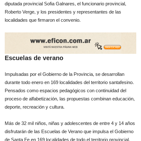
diputada provincial Sofia Galnares, el funcionario provincial,
Roberto Verge, y los presidentes y representantes de las
localidades que firmaron el convenio.
Escuelas de verano
Impulsadas por el Gobierno de la Provincia, se desarrollan
durante todo enero en 169 localidades del territorio santafesino.
Pensados como espacios pedagógicos con continuidad del
proceso de alfabetización, las propuestas combinan educación,
deporte, recreación y cultura.
Más de 32 mil niños, niñas y adolescentes de entre 4 y 14 años
disfrutarán de las Escuelas de Verano que impulsa el Gobierno
de Santa Fe en 169 localidades de todo el territorio provincial.