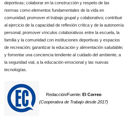
deportivas; colaborar en la construcción y respeto de las
normas como elementos fundamentales de la vida en
comunidad; promover el trabajo grupal y colaborativo; contribuir
al ejercicio de la capacidad de reflexión crítica y de la autonomía
personal; promover vínculos colaborativos entre la escuela, la
familia y la comunidad con instituciones deportivas y espacios
de recreación; garantizar la educación y alimentación saludable;
y fomentar una conciencia tendiente al cuidado del ambiente, a
la seguridad vial, a la educación emocional y las nuevas
tecnologías.
Redacción/Fuente:
El Correo
(Cooperativa de Trabajo desde 2017)