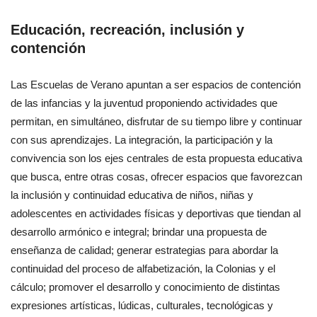
Educación, recreación, inclusión y
contención
Las Escuelas de Verano apuntan a ser espacios de contención
de las infancias y la juventud proponiendo actividades que
permitan, en simultáneo, disfrutar de su tiempo libre y continuar
con sus aprendizajes. La integración, la participación y la
convivencia son los ejes centrales de esta propuesta educativa
que busca, entre otras cosas, ofrecer espacios que favorezcan
la inclusión y continuidad educativa de niños, niñas y
adolescentes en actividades físicas y deportivas que tiendan al
desarrollo armónico e integral; brindar una propuesta de
enseñanza de calidad; generar estrategias para abordar la
continuidad del proceso de alfabetización, la Colonias y el
cálculo; promover el desarrollo y conocimiento de distintas
expresiones artísticas, lúdicas, culturales, tecnológicas y