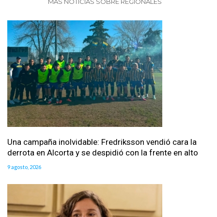
MAS NOTICIAS SOBRE REGIONALES
Una campaña inolvidable: Fredriksson vendió cara la
derrota en Alcorta y se despidió con la frente en alto
9 agosto, 2026