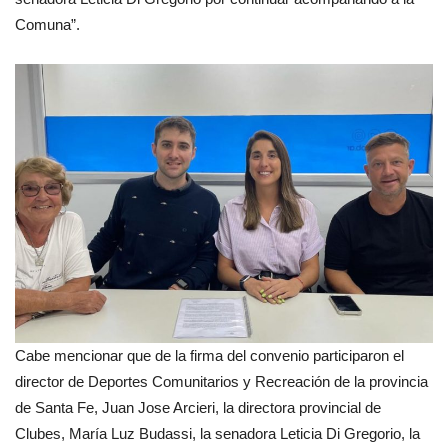
Comuna”.
Cabe mencionar que de la firma del convenio participaron el
director de Deportes Comunitarios y Recreación de la provincia
de Santa Fe, Juan Jose Arcieri, la directora provincial de
Clubes, María Luz Budassi, la senadora Leticia Di Gregorio, la