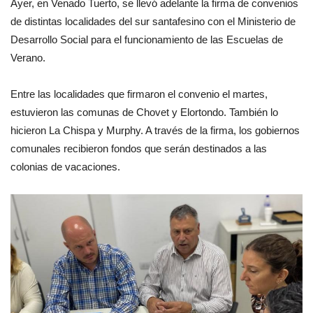
Ayer, en Venado Tuerto, se llevó adelante la firma de convenios
de distintas localidades del sur santafesino con el Ministerio de
Desarrollo Social para el funcionamiento de las Escuelas de
Verano.
Entre las localidades que firmaron el convenio el martes,
estuvieron las comunas de Chovet y Elortondo. También lo
hicieron La Chispa y Murphy. A través de la firma, los gobiernos
comunales recibieron fondos que serán destinados a las
colonias de vacaciones.