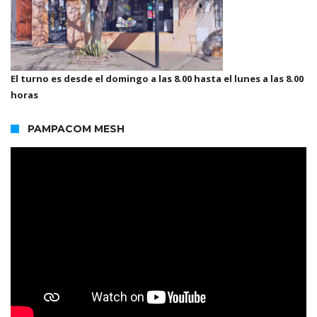
El turno es desde el domingo a las 8.00 hasta el lunes a las 8.00
horas
PAMPACOM MESH