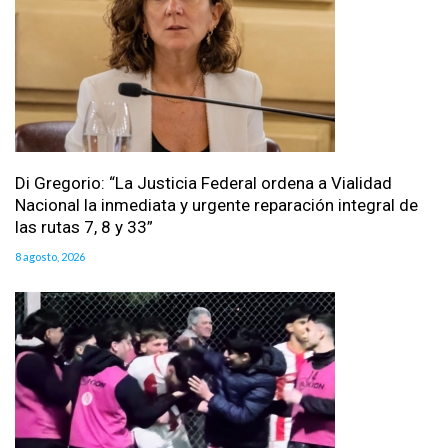
Di Gregorio: “La Justicia Federal ordena a Vialidad
Nacional la inmediata y urgente reparación integral de
las rutas 7, 8 y 33”
8 agosto, 2026