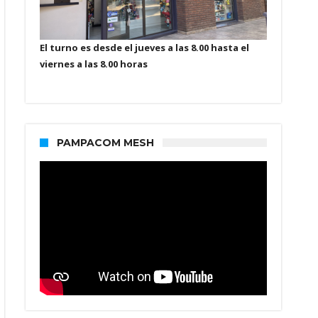
El turno es desde el jueves a las 8.00 hasta el
viernes a las 8.00 horas
PAMPACOM MESH