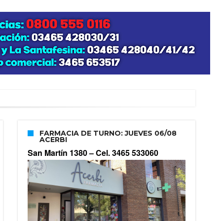
FARMACIA DE TURNO: JUEVES 06/08
ACERBI
San Martín 1380 –
Cel. 3465 533060