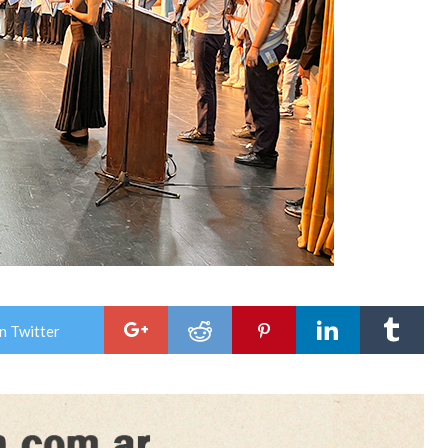
n Twitter