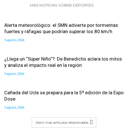
MAS NOTICIAS SOBRE DEPORTES
Alerta meteorológico: el SMN advierte por tormentas
fuertes y ráfagas que podrían superar los 80 km/h
5 agosto, 2026
¿Llega un “Súper Niño”?: De Benedictis aclara los mitos
y analiza el impacto real en la región
5 agosto, 2026
Cañada del Ucle se prepara para la 5ª edición de la Expo
Dose
5 agosto, 2026
Abrir mas artículos relacionados