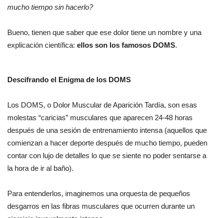
mucho tiempo sin hacerlo?
Bueno, tienen que saber que ese dolor tiene un nombre y una
explicación científica:
ellos son los famosos DOMS
.
Descifrando el Enigma de los DOMS
Los DOMS, o Dolor Muscular de Aparición Tardía, son esas
molestas “caricias” musculares que aparecen 24-48 horas
después de una sesión de entrenamiento intensa (aquellos que
comienzan a hacer deporte después de mucho tiempo, pueden
contar con lujo de detalles lo que se siente no poder sentarse a
la hora de ir al baño).
Para entenderlos, imaginemos una orquesta de pequeños
desgarros en las fibras musculares que ocurren durante un