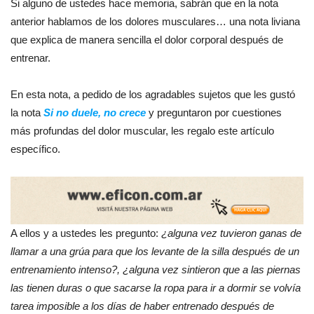
Si alguno de ustedes hace memoria, sabrán que en la nota
anterior hablamos de los dolores musculares… una nota liviana
que explica de manera sencilla el dolor corporal después de
entrenar.
En esta nota, a pedido de los agradables sujetos que les gustó
la nota
Si no duele, no crece
y preguntaron por cuestiones
más profundas del dolor muscular, les regalo este artículo
específico.
A ellos y a ustedes les pregunto:
¿alguna vez tuvieron ganas de
llamar a una grúa para que los levante de la silla después de un
entrenamiento intenso?, ¿alguna vez sintieron que a las piernas
las tienen duras o que sacarse la ropa para ir a dormir se volvía
tarea imposible a los días de haber entrenado después de