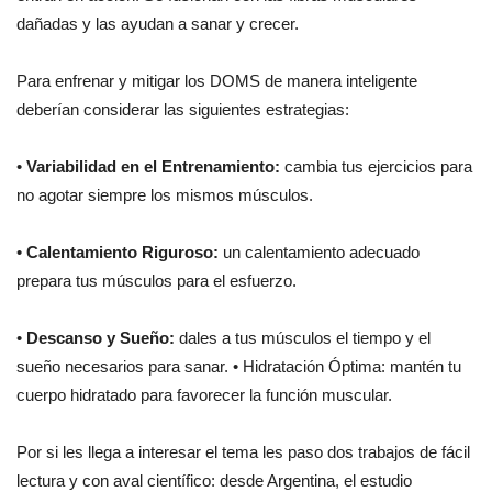
dañadas y las ayudan a sanar y crecer.
Para enfrenar y mitigar los DOMS de manera inteligente
deberían considerar las siguientes estrategias:
•
Variabilidad en el Entrenamiento:
cambia tus ejercicios para
no agotar siempre los mismos músculos.
•
Calentamiento Riguroso:
un calentamiento adecuado
prepara tus músculos para el esfuerzo.
•
Descanso y Sueño:
dales a tus músculos el tiempo y el
sueño necesarios para sanar. • Hidratación Óptima: mantén tu
cuerpo hidratado para favorecer la función muscular.
Por si les llega a interesar el tema les paso dos trabajos de fácil
lectura y con aval científico: desde Argentina, el estudio