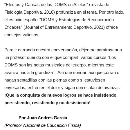
“Efectos y Causas de los DOMS en Atletas” (revista de
Fisiología Deportiva, 2018) profundiza en el tema. Por otro lado,
el estudio español “DOMS y Estrategias de Recuperación
Eficaces” (Journal of Entrenamiento Deportivo, 2021) ofrece
consejos valiosos.
Para ir cerrando nuestra conversación, déjenme parafrasear a
un profesor querido con el que compartí varios cursos “Los
DOMS son las notas musicales del cuerpo, mientras este
avanza hacia la grandeza” . Así que sonrían aunque corran o
hagan sentadillas con las piernas como si estuviesen
enyesadas, enfrenten el dolor y sigan con el afán de avanzar.
¡Que la conquista de nuevos logros se hace insistiendo,
persistiendo, resistiendo y no desistiendo!
Por Juan Andrés García
(Profesor Nacional de Educación Física)