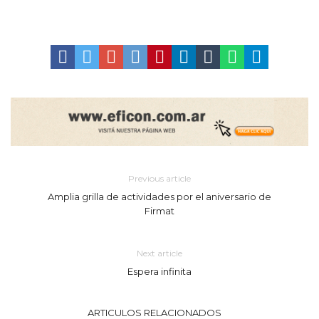
Previous article
Amplia grilla de actividades por el aniversario de
Firmat
Next article
Espera infinita
ARTICULOS RELACIONADOS