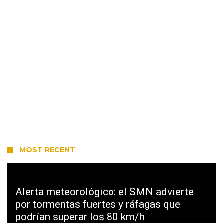
MOST RECENT
Alerta meteorológico: el SMN advierte
por tormentas fuertes y ráfagas que
podrían superar los 80 km/h