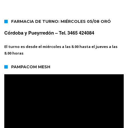
FARMACIA DE TURNO: MIÉRCOLES 05/08 ORÓ
Córdoba y Pueyrredón –
Tel. 3465 424084
El turno es desde el miércoles a las 8.00 hasta el jueves a las
8.00 horas
PAMPACOM MESH