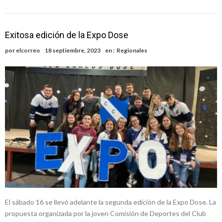
Exitosa edición de la Expo Dose
por
elcorreo
18 septiembre, 2023
en :
Regionales
El sábado 16 se llevó adelante la segunda edición de la Expo Dose. La
propuesta organizada por la joven Comisión de Deportes del Club