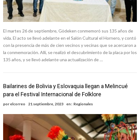
El martes 26 de septiembre, Gödeken conmemoró sus 135 años de
vida. El acto se llevó adelante en el Salón Cultural el Hornero, y contó
con la presencia de más de cien vecinos y vecinas que se acercaron a
la conmemoración. Allí, se realizó el descubrimiento de la placa por los
135 años, y se llevó adelante una actualización de …
Bailarines de Bolivia y Eslovaquia llegan a Melincué
para el Festival Internacional de Folklore
por
elcorreo
21 septiembre, 2023
en :
Regionales