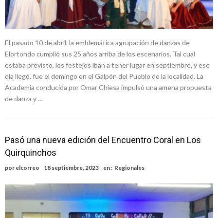
El pasado 10 de abril, la emblemática agrupación de danzas de
Elortondo cumplió sus 25 años arriba de los escenarios. Tal cual
estaba previsto, los festejos iban a tener lugar en septiembre, y ese
día llegó, fue el domingo en el Galpón del Pueblo de la localidad. La
Academia conducida por Omar Chiesa impulsó una amena propuesta
de danza y …
Pasó una nueva edición del Encuentro Coral en Los
Quirquinchos
por
elcorreo
18 septiembre, 2023
en :
Regionales