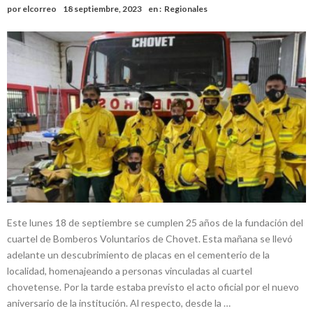
por
elcorreo
18 septiembre, 2023
en :
Regionales
Este lunes 18 de septiembre se cumplen 25 años de la fundación del
cuartel de Bomberos Voluntarios de Chovet. Esta mañana se llevó
adelante un descubrimiento de placas en el cementerio de la
localidad, homenajeando a personas vinculadas al cuartel
chovetense. Por la tarde estaba previsto el acto oficial por el nuevo
aniversario de la institución. Al respecto, desde la …