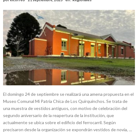
El domingo 24 de septiembre se realizará una amena propuesta en el
Museo Comunal Mi Patria Chica de Los Quirquinchos. Se trata de
una muestra de vestidos antiguos, con motivo de celebración del
segundo aniversario de la reapertura de la institución, que
actualmente se ubica sobre el edificio del ferrocarril. Según
precisaron desde la organización se expondrán vestidos de novia, …