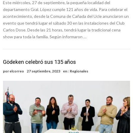
Este miércoles, 27 de septiembre, la pequeña localidad del
departamento Gral. López cumple 121 años de vida. Para celebrar el
acontecimiento, desde la Comuna de Cañada del Ucle anunciaron un
evento que tendrá lugar el sábado 30 en las instalaciones del Club
Carlos Dose. Desde las 21 horas, tendrá lugar la tradicional cena
show para toda la familia. Según informaron …
Gödeken celebró sus 135 años
por
elcorreo
27 septiembre, 2023
en :
Regionales