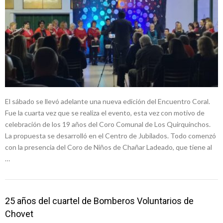
El sábado se llevó adelante una nueva edición del Encuentro Coral.
Fue la cuarta vez que se realiza el evento, esta vez con motivo de
celebración de los 19 años del Coro Comunal de Los Quirquinchos.
La propuesta se desarrolló en el Centro de Jubilados. Todo comenzó
con la presencia del Coro de Niños de Chañar Ladeado, que tiene al
…
25 años del cuartel de Bomberos Voluntarios de
Chovet