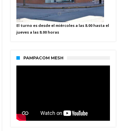
El turno es desde el miércoles a las 8.00 hasta el
jueves a las 8.00 horas
PAMPACOM MESH