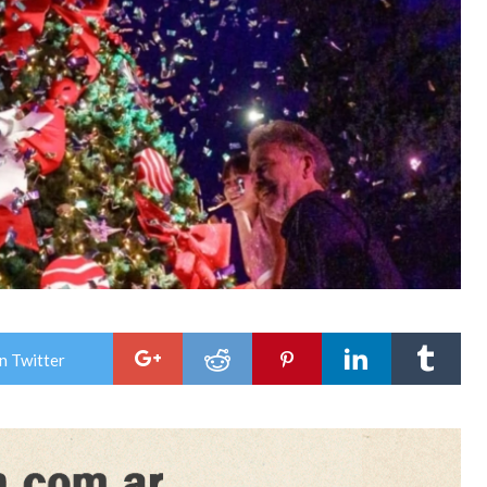
n Twitter