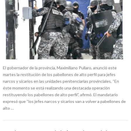
El gobernador de la provincia, Maximiliano Pullaro, anunció este
martes la restitución de los pabellones de alto perfil para jefes
narcos y sicarios en las unidades penitenciarias provinciales. “En
éste momento se está realizando una destacada operación
restituyendo los pabellones de alto perfil”, afirmó. El mandatario
expresó que “los jefes narcos y sicarios van a volver a pabellones de
alto …