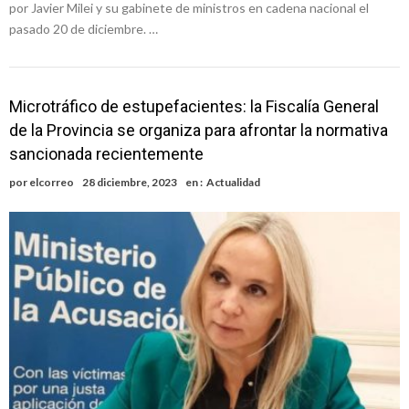
por Javier Milei y su gabinete de ministros en cadena nacional el
pasado 20 de diciembre. …
Microtráfico de estupefacientes: la Fiscalía General
de la Provincia se organiza para afrontar la normativa
sancionada recientemente
por
elcorreo
28 diciembre, 2023
en :
Actualidad