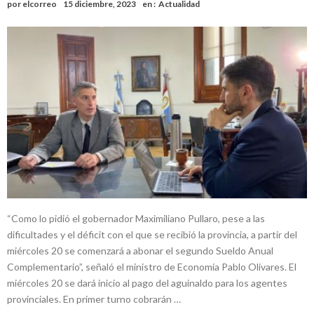
por
elcorreo
15 diciembre, 2023
en :
Actualidad
“Como lo pidió el gobernador Maximiliano Pullaro, pese a las
dificultades y el déficit con el que se recibió la provincia, a partir del
miércoles 20 se comenzará a abonar el segundo Sueldo Anual
Complementario”, señaló el ministro de Economía Pablo Olivares. El
miércoles 20 se dará inicio al pago del aguinaldo para los agentes
provinciales. En primer turno cobrarán …