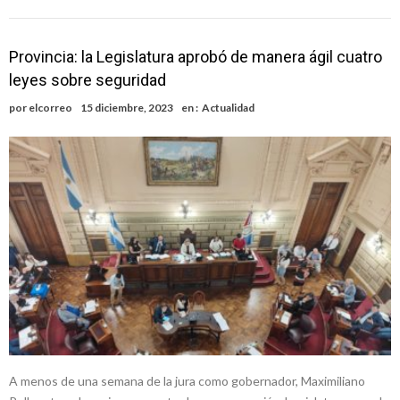
Provincia: la Legislatura aprobó de manera ágil cuatro
leyes sobre seguridad
por
elcorreo
15 diciembre, 2023
en :
Actualidad
A menos de una semana de la jura como gobernador, Maximiliano