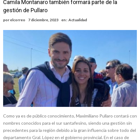
Camila Montanaro también formará parte de la
gestión de Pullaro
por
elcorreo
7 diciembre, 2023
en :
Actualidad
Como ya es de público conocimiento, Maximiliano Pullaro contará con
nombres conocidos para el sur santafesino, siendo una gestión sin
precedentes para la región debido a la gran influencia sobre todo del
departamento Gral. López en el gobierno provincial. En el caso de