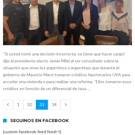
“Si usted tomó una decisión incorrecta, se tiene que hacer cargo”,
dijo el presidente electo Javier Milei al ser consultado sobre la
situación que viven los argentinos y argentinas que durante el
gobierno de Mauricio Macri tomaron créditos hipotecarios UVA para
acceder una vivienda o para realizar una reforma. “Ellos tomaron esos
créditos en función de un diferencial de tasa …
1
32
33
34
SEGUINOS EN FACEBOOK
[custom-facebook-feed feed=1]