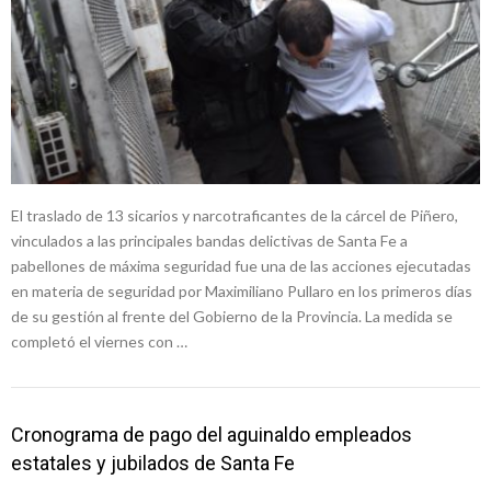
El traslado de 13 sicarios y narcotraficantes de la cárcel de Piñero,
vinculados a las principales bandas delictivas de Santa Fe a
pabellones de máxima seguridad fue una de las acciones ejecutadas
en materia de seguridad por Maximiliano Pullaro en los primeros días
de su gestión al frente del Gobierno de la Provincia. La medida se
completó el viernes con …
Cronograma de pago del aguinaldo empleados
estatales y jubilados de Santa Fe