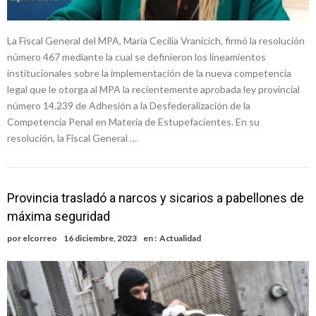
La Fiscal General del MPA, María Cecilia Vranicich, firmó la resolución
número 467 mediante la cual se definieron los lineamientos
institucionales sobre la implementación de la nueva competencia
legal que le otorga al MPA la recientemente aprobada ley provincial
número 14.239 de Adhesión a la Desfederalización de la
Competencia Penal en Materia de Estupefacientes. En su
resolución, la Fiscal General …
Provincia trasladó a narcos y sicarios a pabellones de
máxima seguridad
por
elcorreo
16 diciembre, 2023
en :
Actualidad