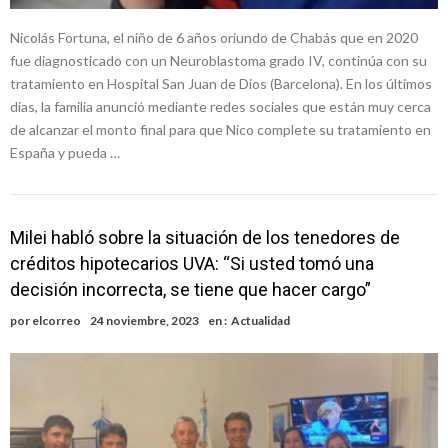
Nicolás Fortuna, el niño de 6 años oriundo de Chabás que en 2020
fue diagnosticado con un Neuroblastoma grado IV, continúa con su
tratamiento en Hospital San Juan de Dios (Barcelona). En los últimos
días, la familia anunció mediante redes sociales que están muy cerca
de alcanzar el monto final para que Nico complete su tratamiento en
España y pueda …
Milei habló sobre la situación de los tenedores de
créditos hipotecarios UVA: “Si usted tomó una
decisión incorrecta, se tiene que hacer cargo”
por
elcorreo
24 noviembre, 2023
en :
Actualidad