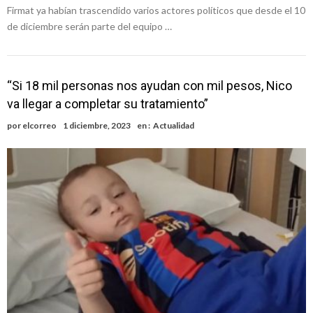
Firmat ya habían trascendido varios actores políticos que desde el 10
de diciembre serán parte del equipo …
“Si 18 mil personas nos ayudan con mil pesos, Nico
va llegar a completar su tratamiento”
por
elcorreo
1 diciembre, 2023
en :
Actualidad