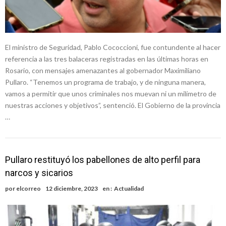
El ministro de Seguridad, Pablo Cococcioni, fue contundente al hacer
referencia a las tres balaceras registradas en las últimas horas en
Rosario, con mensajes amenazantes al gobernador Maximiliano
Pullaro. “Tenemos un programa de trabajo, y de ninguna manera,
vamos a permitir que unos criminales nos muevan ni un milímetro de
nuestras acciones y objetivos”, sentenció. El Gobierno de la provincia
…
Pullaro restituyó los pabellones de alto perfil para
narcos y sicarios
por
elcorreo
12 diciembre, 2023
en :
Actualidad