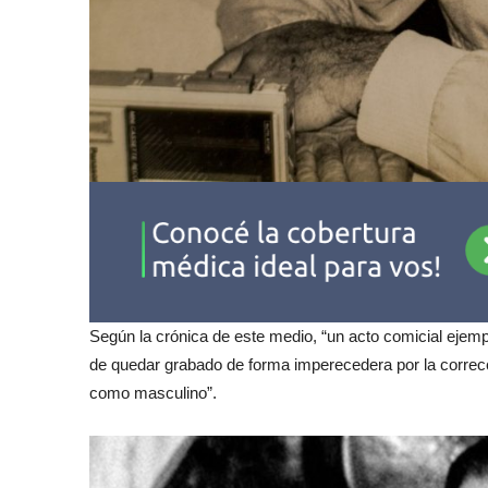
Según la crónica de este medio, “un acto comicial ejemp
de quedar grabado de forma imperecedera por la correcc
como masculino”.