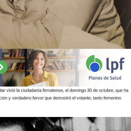
lar vivió la ciudadanía firmatense, el domingo 30 de octubre, que ha
ión y verdadero fervor que demostró el votante, tanto femenino